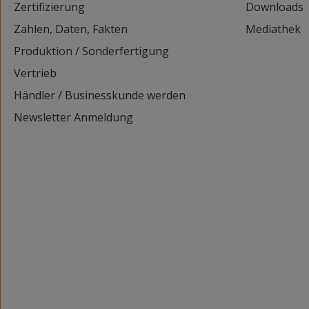
Zertifizierung
Downloads
Zahlen, Daten, Fakten
Mediathek
Produktion / Sonderfertigung
Vertrieb
Händler / Businesskunde werden
Newsletter Anmeldung