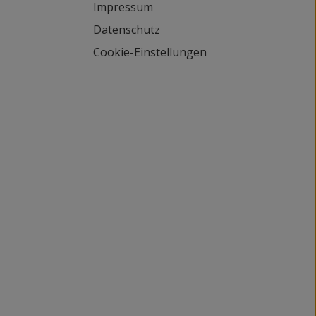
Impressum
Datenschutz
Cookie-Einstellungen