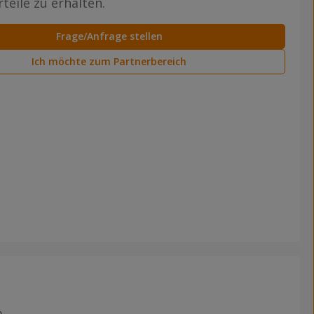
teile zu erhalten.
Frage/Anfrage stellen
Ich möchte zum Partnerbereich
m