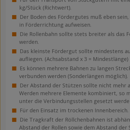
kg/Stück (Richtwert).
Der Boden des Fördergutes muß eben sein,
in Förderrichtung aufweisen.
Die Rollenbahn sollte stets breiter als das
werden.
Das kleinste Fördergut sollte mindestens au
aufliegen. (Achsabstand x 3 = Mindestlänge)
Es können mehrere Bahnen zu langen Strec
verbunden werden (Sonderlängen möglich).
Der Abstand der Stützen sollte nicht mehr 
Werden mehrere Elemente kombiniert, so m
unter die Verbindungsstellen gesetzt werde
Für den Einsatz im trockenen Innenbereich.
Die Tragkraft der Röllchenbahnen ist abhän
Abstand der Rollen sowie dem Abstand der 