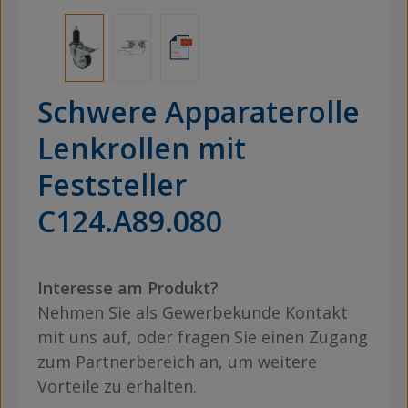
Schwere Apparaterolle
Lenkrollen mit
Feststeller
C124.A89.080
Interesse am Produkt?
Nehmen Sie als Gewerbekunde Kontakt
mit uns auf, oder fragen Sie einen Zugang
zum Partnerbereich an, um weitere
Vorteile zu erhalten.