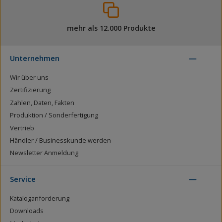
mehr als 12.000 Produkte
Unternehmen
Wir über uns
Zertifizierung
Zahlen, Daten, Fakten
Produktion / Sonderfertigung
Vertrieb
Händler / Businesskunde werden
Newsletter Anmeldung
Service
Kataloganforderung
Downloads