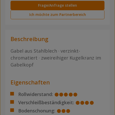
Frage/Anfrage stellen
Ich möchte zum Partnerbereich
Beschreibung
Gabel aus Stahlblech · verzinkt-
chromatiert · zweireihiger Kugelkranz im
Gabelkopf
Eigenschaften
Rollwiderstand:
Verschleißbeständigkeit:
Bodenschonung: