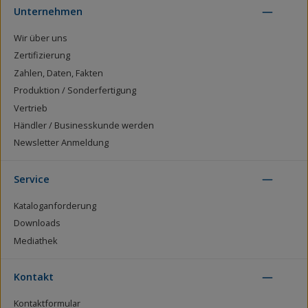
Unternehmen
Wir über uns
Zertifizierung
Zahlen, Daten, Fakten
Produktion / Sonderfertigung
Vertrieb
Händler / Businesskunde werden
Newsletter Anmeldung
Service
Kataloganforderung
Downloads
Mediathek
Kontakt
Kontaktformular