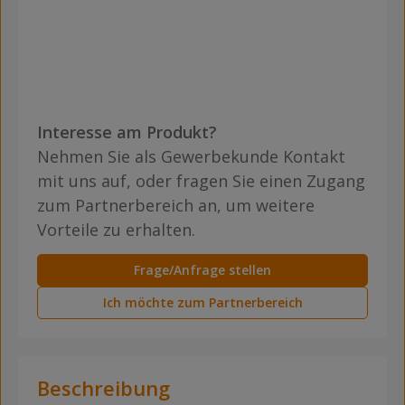
Interesse am Produkt?
Nehmen Sie als Gewerbekunde Kontakt
mit uns auf, oder fragen Sie einen Zugang
zum Partnerbereich an, um weitere
Vorteile zu erhalten.
Frage/Anfrage stellen
Ich möchte zum Partnerbereich
Beschreibung