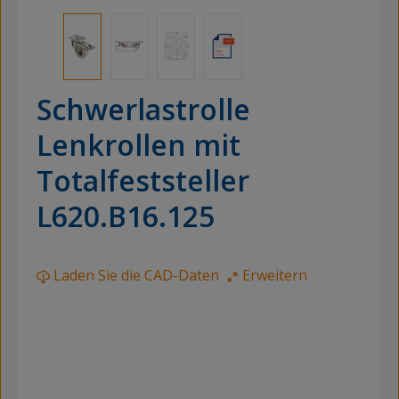
Schwerlastrolle
Lenkrollen mit
Totalfeststeller
L620.B16.125
Laden Sie die CAD-Daten
Erweitern