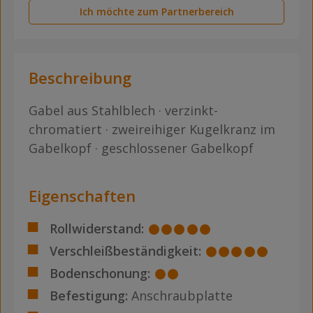
Ich möchte zum Partnerbereich
Beschreibung
Gabel aus Stahlblech · verzinkt-
chromatiert · zweireihiger Kugelkranz im
Gabelkopf · geschlossener Gabelkopf
Eigenschaften
Rollwiderstand:
Verschleißbeständigkeit:
Bodenschonung:
Befestigung:
Anschraubplatte