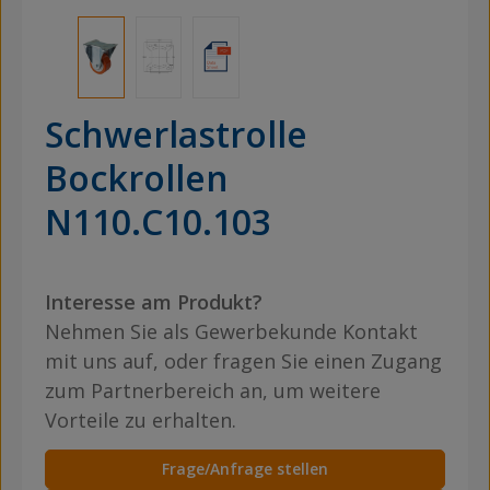
Schwerlastrolle
Bockrollen
N110.C10.103
Interesse am Produkt?
Nehmen Sie als Gewerbekunde Kontakt
mit uns auf, oder fragen Sie einen Zugang
zum Partnerbereich an, um weitere
Vorteile zu erhalten.
Frage/Anfrage stellen