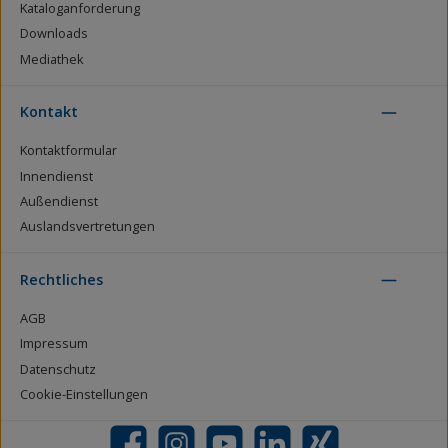
Kataloganforderung
Downloads
Mediathek
Kontakt
Kontaktformular
Innendienst
Außendienst
Auslandsvertretungen
Rechtliches
AGB
Impressum
Datenschutz
Cookie-Einstellungen