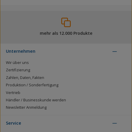
mehr als 12.000 Produkte
Unternehmen
Wir über uns
Zertifizierung
Zahlen, Daten, Fakten
Produktion / Sonderfertigung
Vertrieb
Händler / Businesskunde werden
Newsletter Anmeldung
Service