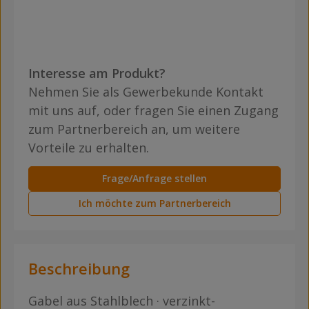
Interesse am Produkt?
Nehmen Sie als Gewerbekunde Kontakt
mit uns auf, oder fragen Sie einen Zugang
zum Partnerbereich an, um weitere
Vorteile zu erhalten.
Frage/Anfrage stellen
Ich möchte zum Partnerbereich
Beschreibung
Gabel aus Stahlblech · verzinkt-