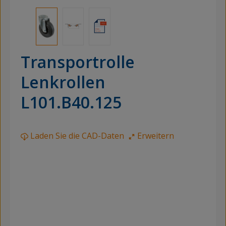
Transportrolle
Lenkrollen
L101.B40.125
Laden Sie die CAD-Daten
Erweitern