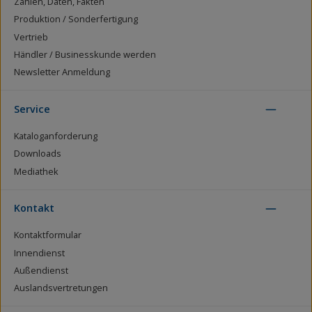
Zahlen, Daten, Fakten
Produktion / Sonderfertigung
Vertrieb
Händler / Businesskunde werden
Newsletter Anmeldung
Service
Kataloganforderung
Downloads
Mediathek
Kontakt
Kontaktformular
Innendienst
Außendienst
Auslandsvertretungen