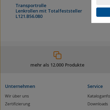
Transportrolle
Lenkrollen mit Totalfeststeller
L121.B56.080
mehr als 12.000 Produkte
Unternehmen
Service
Wir über uns
Kataloganf
Zertifizierung
Downloads