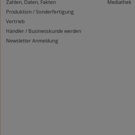
Zahlen, Daten, Fakten
Mediathek
Produktion / Sonderfertigung
Vertrieb
Händler / Businesskunde werden
Newsletter Anmeldung