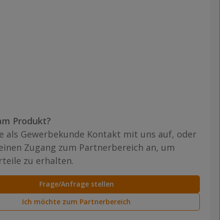
am Produkt?
 als Gewerbekunde Kontakt mit uns auf, oder
 einen Zugang zum Partnerbereich an, um
teile zu erhalten.
Frage/Anfrage stellen
Ich möchte zum Partnerbereich