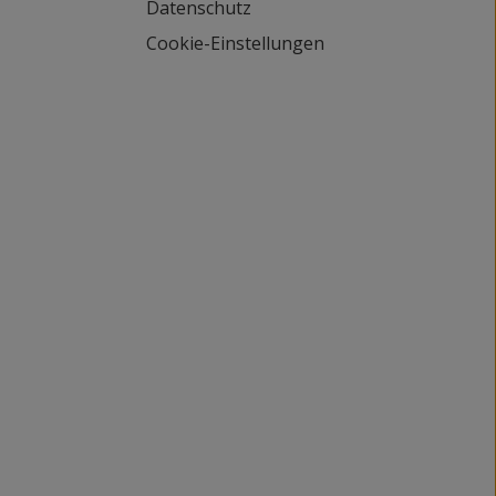
Datenschutz
Cookie-Einstellungen