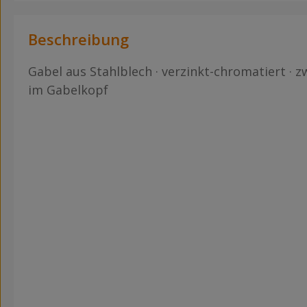
Beschreibung
Gabel aus Stahlblech · verzinkt-chromatiert · z
im Gabelkopf