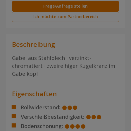
Frage/Anfrage stellen
Ich möchte zum Partnerbereich
Beschreibung
Gabel aus Stahlblech · verzinkt-
chromatiert · zweireihiger Kugelkranz im
Gabelkopf
Eigenschaften
Rollwiderstand:
Verschleißbeständigkeit:
Bodenschonung: