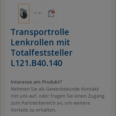
Transportrolle
Lenkrollen mit
Totalfeststeller
L121.B40.140
Interesse am Produkt?
Nehmen Sie als Gewerbekunde Kontakt
mit uns auf, oder fragen Sie einen Zugang
zum Partnerbereich an, um weitere
Vorteile zu erhalten.