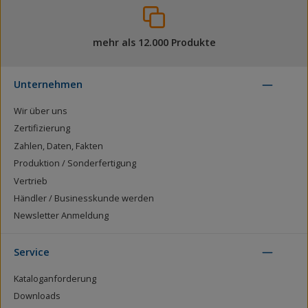
mehr als 12.000 Produkte
Unternehmen
Wir über uns
Zertifizierung
Zahlen, Daten, Fakten
Produktion / Sonderfertigung
Vertrieb
Händler / Businesskunde werden
Newsletter Anmeldung
Service
Kataloganforderung
Downloads