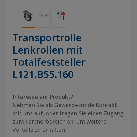
Transportrolle
Lenkrollen mit
Totalfeststeller
L121.B55.160
Interesse am Produkt?
Nehmen Sie als Gewerbekunde Kontakt
mit uns auf, oder fragen Sie einen Zugang
zum Partnerbereich an, um weitere
Vorteile zu erhalten.