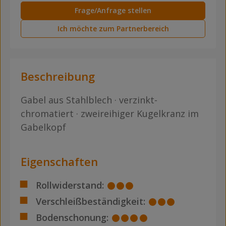
Frage/Anfrage stellen
Ich möchte zum Partnerbereich
Beschreibung
Gabel aus Stahlblech · verzinkt-
chromatiert · zweireihiger Kugelkranz im
Gabelkopf
Eigenschaften
Rollwiderstand:
Verschleißbeständigkeit:
Bodenschonung: