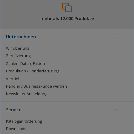
mehr als 12.000 Produkte
Unternehmen
Wir über uns
Zertifizierung
Zahlen, Daten, Fakten
Produktion / Sonderfertigung
Vertrieb
Händler / Businesskunde werden
Newsletter Anmeldung
Service
Kataloganforderung
Downloads