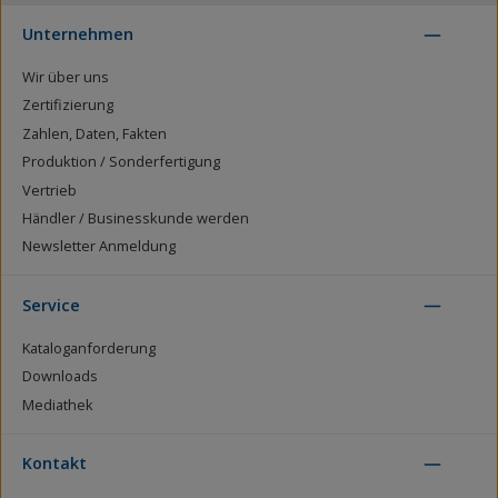
Unternehmen
Wir über uns
Zertifizierung
Zahlen, Daten, Fakten
Produktion / Sonderfertigung
Vertrieb
Händler / Businesskunde werden
Newsletter Anmeldung
Service
Kataloganforderung
Downloads
Mediathek
Kontakt