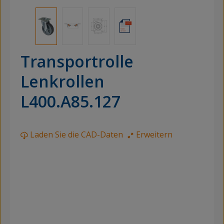
Transportrolle
Lenkrollen
L400.A85.127
Laden Sie die CAD-Daten
Erweitern