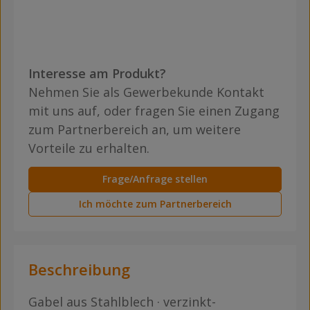
Interesse am Produkt?
Nehmen Sie als Gewerbekunde Kontakt
mit uns auf, oder fragen Sie einen Zugang
zum Partnerbereich an, um weitere
Vorteile zu erhalten.
Frage/Anfrage stellen
Ich möchte zum Partnerbereich
Beschreibung
Gabel aus Stahlblech · verzinkt-