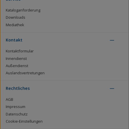
Kataloganforderung
Downloads
Mediathek
Kontakt
Kontaktformular
Innendienst
Außendienst
Auslandsvertretungen
Rechtliches
AGB
Impressum
Datenschutz
Cookie-Einstellungen