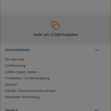
mehr als 12.000 Produkte
Unternehmen
Wir über uns
Zertifizierung
Zahlen, Daten, Fakten
Produktion / Sonderfertigung
Vertrieb
Händler / Businesskunde werden
Newsletter Anmeldung
Service