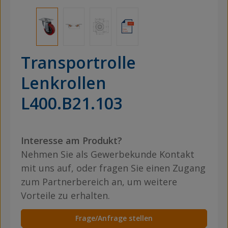
Transportrolle
Lenkrollen
L400.B21.103
Interesse am Produkt?
Nehmen Sie als Gewerbekunde Kontakt
mit uns auf, oder fragen Sie einen Zugang
zum Partnerbereich an, um weitere
Vorteile zu erhalten.
Frage/Anfrage stellen