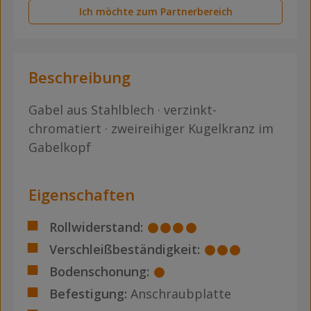
Ich möchte zum Partnerbereich
Beschreibung
Gabel aus Stahlblech · verzinkt-
chromatiert · zweireihiger Kugelkranz im
Gabelkopf
Eigenschaften
Rollwiderstand:
Verschleißbeständigkeit:
Bodenschonung:
Befestigung:
Anschraubplatte