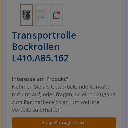
Transportrolle
Bockrollen
L410.A85.162
Interesse am Produkt?
Nehmen Sie als Gewerbekunde Kontakt
mit uns auf, oder fragen Sie einen Zugang
zum Partnerbereich an, um weitere
Vorteile zu erhalten.
Frage/Anfrage stellen