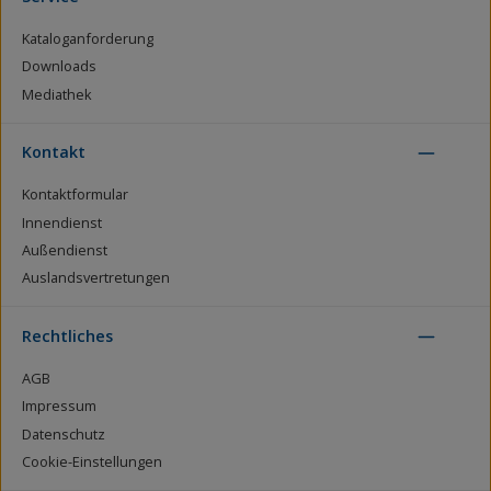
Kataloganforderung
Downloads
Mediathek
Kontakt
Kontaktformular
Innendienst
Außendienst
Auslandsvertretungen
Rechtliches
AGB
Impressum
Datenschutz
Cookie-Einstellungen