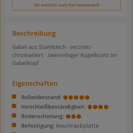
Ich möchte zum Partnerbereich
Beschreibung
Gabel aus Stahlblech · verzinkt-
chromatiert · zweireihiger Kugelkranz im
Gabelkopf
Eigenschaften
Rollwiderstand:
Verschleißbeständigkeit:
Bodenschonung:
Befestigung:
Anschraubplatte