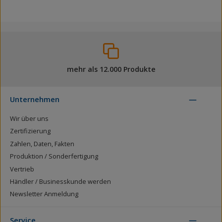
mehr als 12.000 Produkte
Unternehmen
Wir über uns
Zertifizierung
Zahlen, Daten, Fakten
Produktion / Sonderfertigung
Vertrieb
Händler / Businesskunde werden
Newsletter Anmeldung
Service