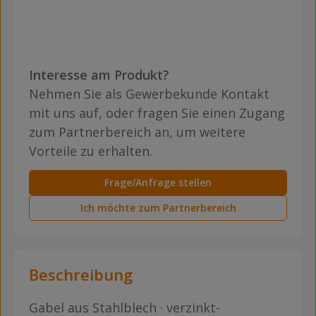
Interesse am Produkt?
Nehmen Sie als Gewerbekunde Kontakt
mit uns auf, oder fragen Sie einen Zugang
zum Partnerbereich an, um weitere
Vorteile zu erhalten.
Frage/Anfrage stellen
Ich möchte zum Partnerbereich
Beschreibung
Gabel aus Stahlblech · verzinkt-