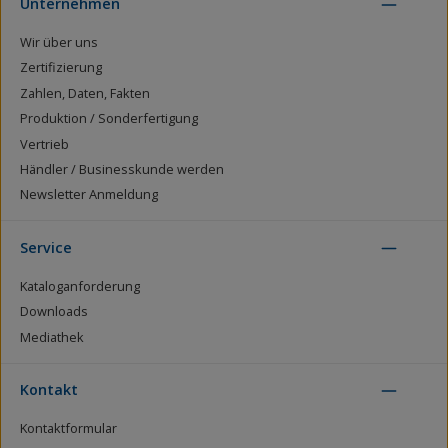
Unternehmen
Wir über uns
Zertifizierung
Zahlen, Daten, Fakten
Produktion / Sonderfertigung
Vertrieb
Händler / Businesskunde werden
Newsletter Anmeldung
Service
Kataloganforderung
Downloads
Mediathek
Kontakt
Kontaktformular