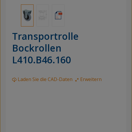
Transportrolle
Bockrollen
L410.B46.160
Laden Sie die CAD-Daten
Erweitern