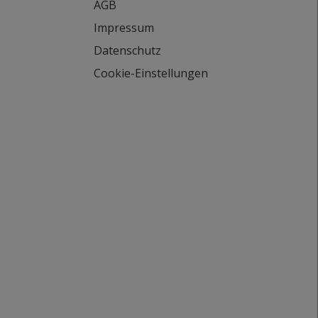
AGB
Impressum
Datenschutz
Cookie-Einstellungen