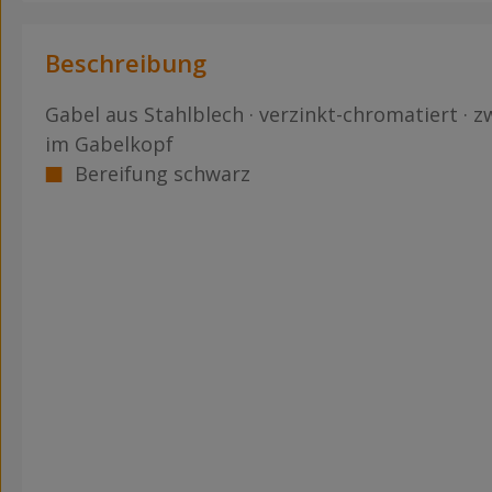
Beschreibung
Gabel aus Stahlblech · verzinkt-chromatiert · z
im Gabelkopf
Bereifung schwarz