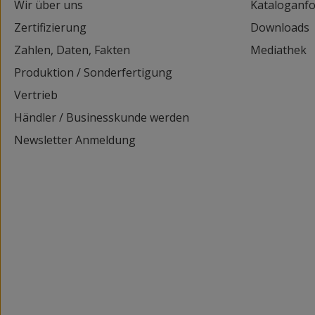
Wir über uns
Kataloganf
Zertifizierung
Downloads
Zahlen, Daten, Fakten
Mediathek
Produktion / Sonderfertigung
Vertrieb
Händler / Businesskunde werden
Newsletter Anmeldung