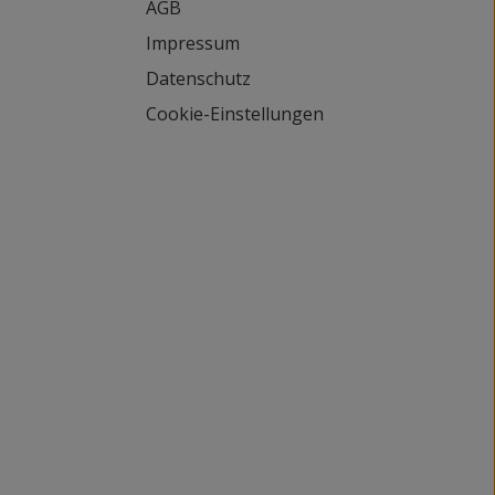
AGB
Impressum
Datenschutz
Cookie-Einstellungen