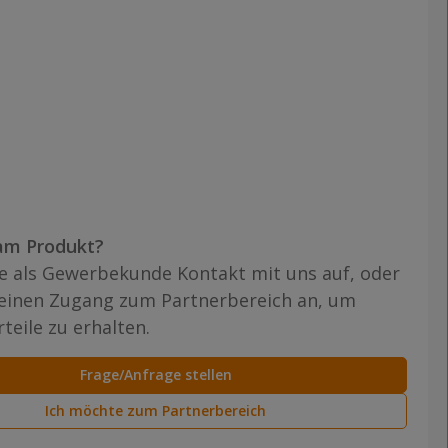
am Produkt?
 als Gewerbekunde Kontakt mit uns auf, oder
 einen Zugang zum Partnerbereich an, um
teile zu erhalten.
Frage/Anfrage stellen
Ich möchte zum Partnerbereich