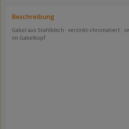
Beschreibung
Gabel aus Stahlblech · verzinkt-chromatiert · z
im Gabelkopf