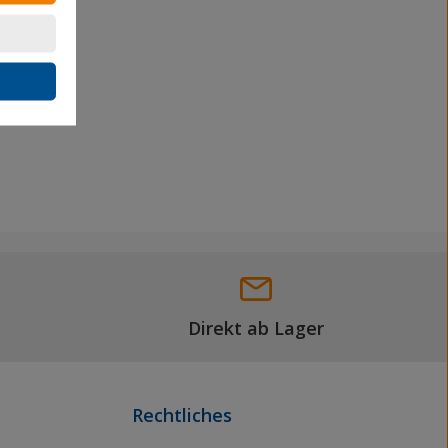
Direkt ab Lager
Rechtliches