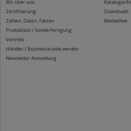
Wir über uns
Kataloganf
Zertifizierung
Downloads
Zahlen, Daten, Fakten
Mediathek
Produktion / Sonderfertigung
Vertrieb
Händler / Businesskunde werden
Newsletter Anmeldung