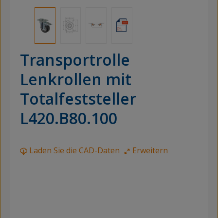
Transportrolle
Lenkrollen mit
Totalfeststeller
L420.B80.100
Laden Sie die CAD-Daten
Erweitern