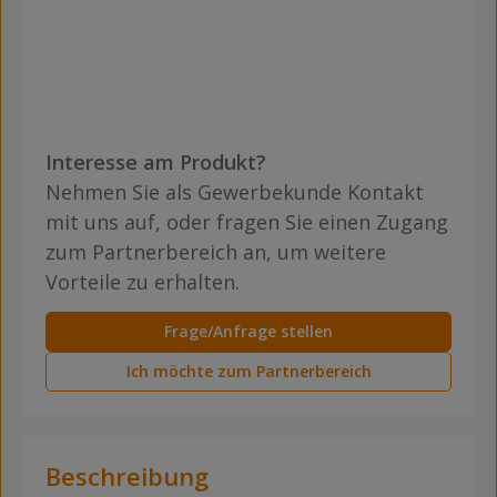
Interesse am Produkt?
Nehmen Sie als Gewerbekunde Kontakt
mit uns auf, oder fragen Sie einen Zugang
zum Partnerbereich an, um weitere
Vorteile zu erhalten.
Frage/Anfrage stellen
Ich möchte zum Partnerbereich
Beschreibung