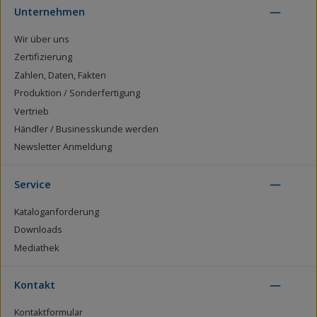
Unternehmen
Wir über uns
Zertifizierung
Zahlen, Daten, Fakten
Produktion / Sonderfertigung
Vertrieb
Händler / Businesskunde werden
Newsletter Anmeldung
Service
Kataloganforderung
Downloads
Mediathek
Kontakt
Kontaktformular