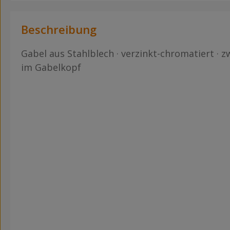
Beschreibung
Gabel aus Stahlblech · verzinkt-chromatiert · z
im Gabelkopf