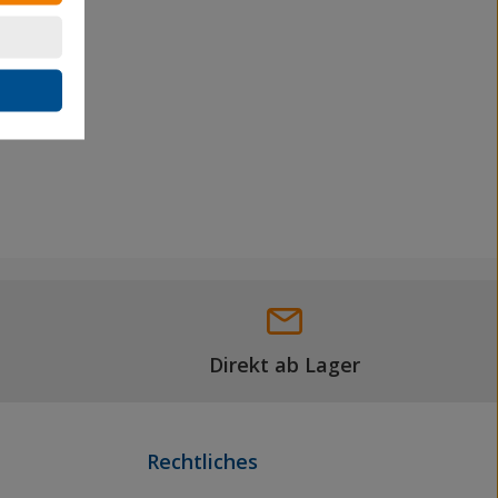
Direkt ab Lager
Rechtliches