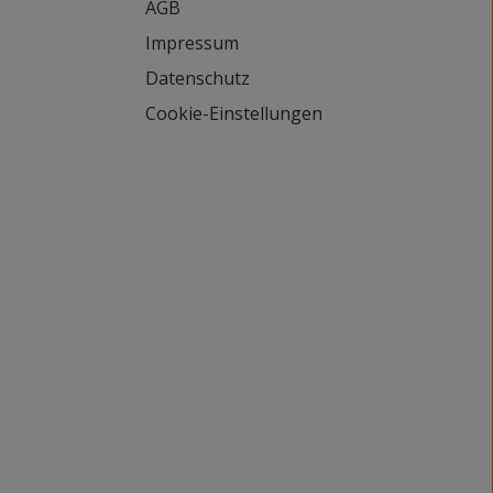
AGB
Impressum
Datenschutz
Cookie-Einstellungen