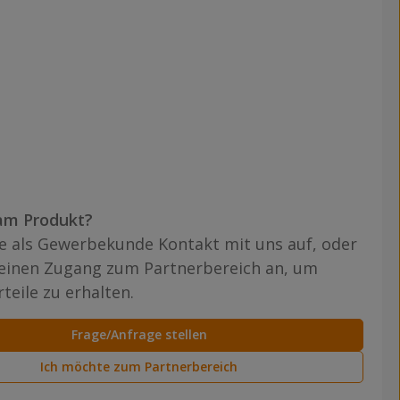
am Produkt?
 als Gewerbekunde Kontakt mit uns auf, oder
 einen Zugang zum Partnerbereich an, um
teile zu erhalten.
Frage/Anfrage stellen
Ich möchte zum Partnerbereich