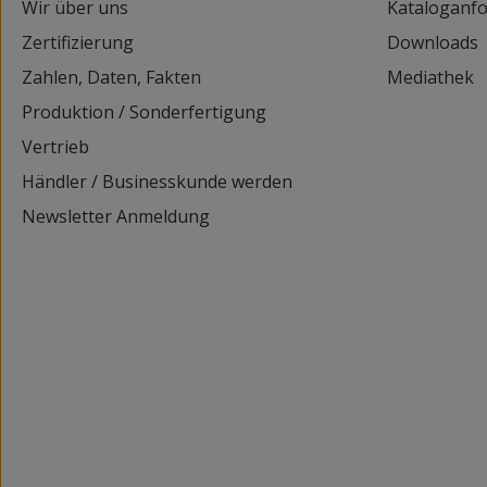
Wir über uns
Kataloganf
Zertifizierung
Downloads
Zahlen, Daten, Fakten
Mediathek
Produktion / Sonderfertigung
Vertrieb
Händler / Businesskunde werden
Newsletter Anmeldung