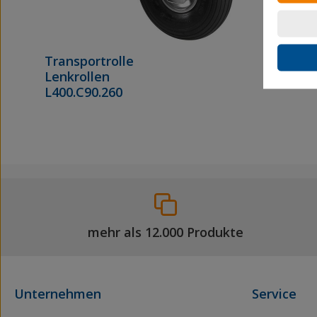
Transportrolle
Lenkrollen
L400.C90.260
mehr als 12.000 Produkte
Unternehmen
Service