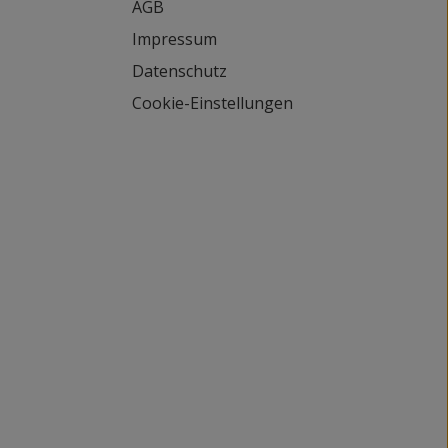
AGB
Impressum
Datenschutz
Cookie-Einstellungen