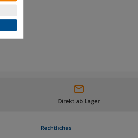
Direkt ab Lager
Rechtliches