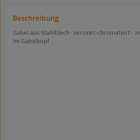
Beschreibung
Gabel aus Stahlblech · verzinkt-chromatiert · z
im Gabelkopf