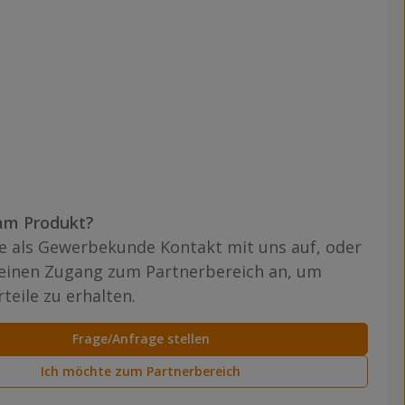
am Produkt?
 als Gewerbekunde Kontakt mit uns auf, oder
 einen Zugang zum Partnerbereich an, um
teile zu erhalten.
Frage/Anfrage stellen
Ich möchte zum Partnerbereich