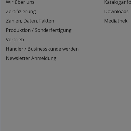
Wir über uns
Kataloganf
Zertifizierung
Downloads
Zahlen, Daten, Fakten
Mediathek
Produktion / Sonderfertigung
Vertrieb
Händler / Businesskunde werden
Newsletter Anmeldung