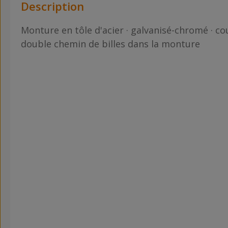
Description
Monture en tôle d'acier · galvanisé-chromé · c
double chemin de billes dans la monture