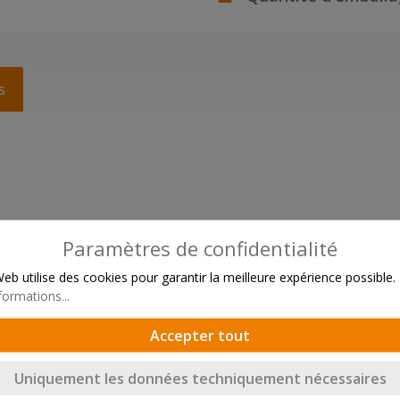
s
Paramètres de confidentialité
Web utilise des cookies pour garantir la meilleure expérience possible.
formations...
Accepter tout
Uniquement les données techniquement nécessaires