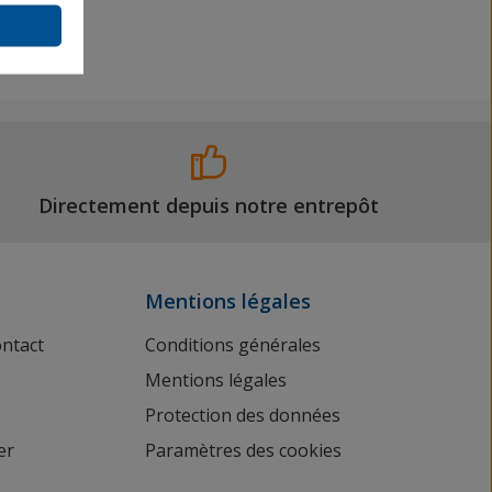
Directement depuis notre entrepôt
Mentions légales
ontact
Conditions générales
Mentions légales
Protection des données
er
Paramètres des cookies