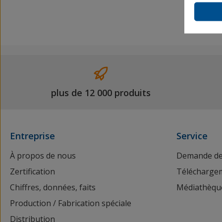
plus de 12 000 produits
Entreprise
Service
À propos de nous
Demande de
Zertification
Télécharge
Chiffres, données, faits
Médiathèqu
Production / Fabrication spéciale
Distribution