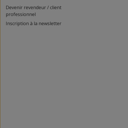
Devenir revendeur / client
professionnel
Inscription à la newsletter