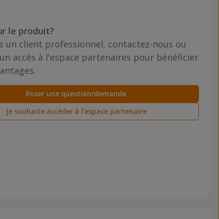
r le produit?
s un client professionnel, contactez-nous ou
n accès à l'espace partenaires pour bénéficier
vantages.
Poser une question/demande
Je souhaite accéder à l'espace partenaire