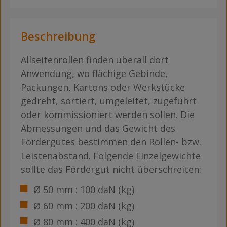
Beschreibung
Allseitenrollen finden überall dort
Anwendung, wo flächige Gebinde,
Packungen, Kartons oder Werkstücke
gedreht, sortiert, umgeleitet, zugeführt
oder kommissioniert werden sollen. Die
Abmessungen und das Gewicht des
Fördergutes bestimmen den Rollen- bzw.
Leistenabstand. Folgende Einzelgewichte
sollte das Fördergut nicht überschreiten:
Ø 50 mm : 100 daN (kg)
Ø 60 mm : 200 daN (kg)
Ø 80 mm : 400 daN (kg)