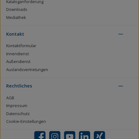
Kataloganforderung
Downloads
Mediathek
Kontakt
Kontaktformular
Innendienst
Außendienst
Auslandsvertretungen
Rechtliches
AGB
Impressum
Datenschutz
Cookie-Einstellungen