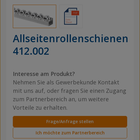
Allseitenrollenschienen
412.002
Interesse am Produkt?
Nehmen Sie als Gewerbekunde Kontakt
mit uns auf, oder fragen Sie einen Zugang
zum Partnerbereich an, um weitere
Vorteile zu erhalten.
Frage/Anfrage stellen
Ich möchte zum Partnerbereich