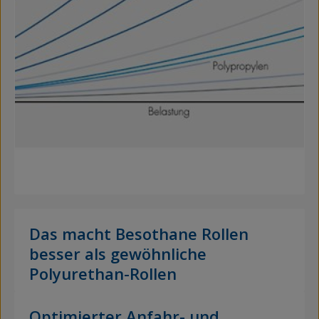
Das macht Besothane Rollen
besser als gewöhnliche
Polyurethan-Rollen
Optimierter Anfahr- und