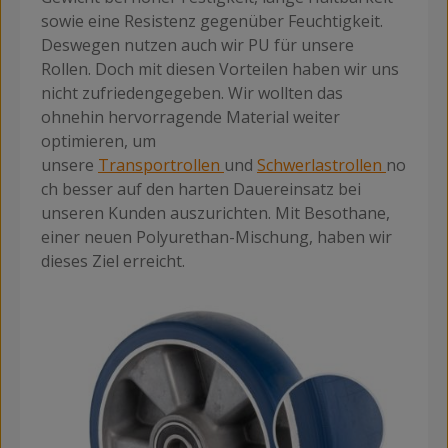
sowie eine Resistenz gegenüber Feuchtigkeit.
Deswegen nutzen auch wir PU für unsere
Rollen. Doch mit diesen Vorteilen haben wir uns
nicht zufriedengegeben. Wir wollten das
ohnehin hervorragende Material weiter
optimieren, um
unsere
Transportrollen
und
Schwerlastrollen
no
ch besser auf den harten Dauereinsatz bei
unseren Kunden auszurichten. Mit Besothane,
einer neuen Polyurethan-Mischung, haben wir
dieses Ziel erreicht.