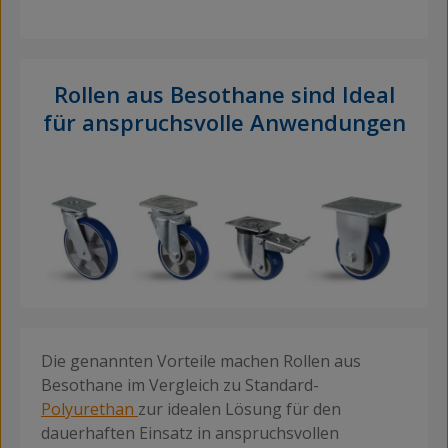
Rollen aus Besothane sind Ideal
für anspruchsvolle Anwendungen
Die genannten Vorteile machen Rollen aus
Besothane im Vergleich zu Standard-
Polyurethan
zur idealen Lösung für den
dauerhaften Einsatz in anspruchsvollen