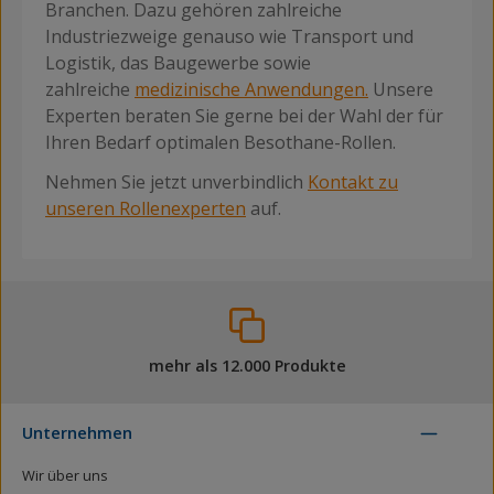
Branchen. Dazu gehören zahlreiche
Industriezweige genauso wie Transport und
Logistik, das Baugewerbe sowie
zahlreiche
medizinische Anwendungen.
Unsere
Experten beraten Sie gerne bei der Wahl der für
Ihren Bedarf optimalen Besothane-Rollen.
Nehmen Sie jetzt unverbindlich
Kontakt zu
unseren Rollenexperten
auf.
mehr als 12.000 Produkte
Unternehmen
Wir über uns