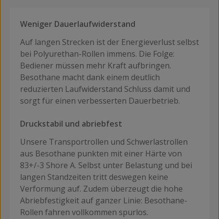
Weniger Dauerlaufwiderstand
Auf langen Strecken ist der Energieverlust selbst
bei Polyurethan-Rollen immens. Die Folge:
Bediener müssen mehr Kraft aufbringen.
Besothane macht dank einem deutlich
reduzierten Laufwiderstand Schluss damit und
sorgt für einen verbesserten Dauerbetrieb.
Druckstabil und abriebfest
Unsere Transportrollen und Schwerlastrollen
aus Besothane punkten mit einer Härte von
83+/-3 Shore A. Selbst unter Belastung und bei
langen Standzeiten tritt deswegen keine
Verformung auf. Zudem überzeugt die hohe
Abriebfestigkeit auf ganzer Linie: Besothane-
Rollen fahren vollkommen spurlos.