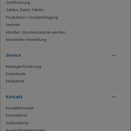
Zertifizierung
Zahlen, Daten, Fakten
Produktion / Sonderfertigung
Vertrieb
Händler / Businesskunde werden
Newsletter Anmeldung
Service
Kataloganforderung
Downloads
Mediathek
Kontakt
Kontaktformular
Innendienst
Außendienst
Auslandsvertretungen