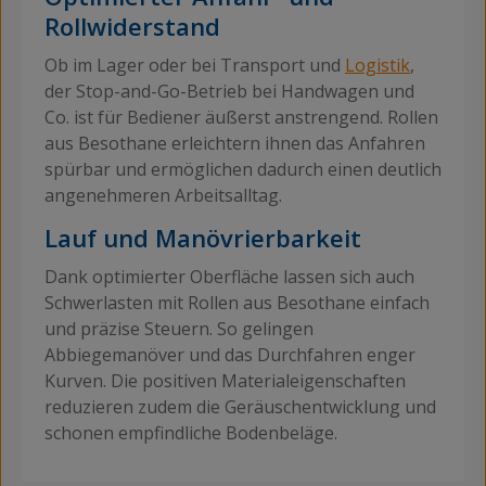
Rollwiderstand
Ob im Lager oder bei Transport und
Logistik
,
der Stop-and-Go-Betrieb bei Handwagen und
Co. ist für Bediener äußerst anstrengend. Rollen
aus Besothane erleichtern ihnen das Anfahren
spürbar und ermöglichen dadurch einen deutlich
angenehmeren Arbeitsalltag.
Lauf und Manövrierbarkeit
Dank optimierter Oberfläche lassen sich auch
Schwerlasten mit Rollen aus Besothane einfach
und präzise Steuern. So gelingen
Abbiegemanöver und das Durchfahren enger
Kurven. Die positiven Materialeigenschaften
reduzieren zudem die Geräuschentwicklung und
schonen empfindliche Bodenbeläge.