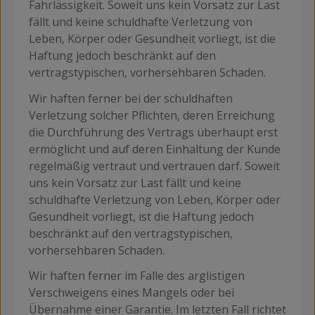
Fahrlässigkeit. Soweit uns kein Vorsatz zur Last
fällt und keine schuldhafte Verletzung von
Leben, Körper oder Gesundheit vorliegt, ist die
Haftung jedoch beschränkt auf den
vertragstypischen, vorhersehbaren Schaden.
Wir haften ferner bei der schuldhaften
Verletzung solcher Pflichten, deren Erreichung
die Durchführung des Vertrags überhaupt erst
ermöglicht und auf deren Einhaltung der Kunde
regelmäßig vertraut und vertrauen darf. Soweit
uns kein Vorsatz zur Last fällt und keine
schuldhafte Verletzung von Leben, Körper oder
Gesundheit vorliegt, ist die Haftung jedoch
beschränkt auf den vertragstypischen,
vorhersehbaren Schaden.
Wir haften ferner im Falle des arglistigen
Verschweigens eines Mangels oder bei
Übernahme einer Garantie. Im letzten Fall richtet