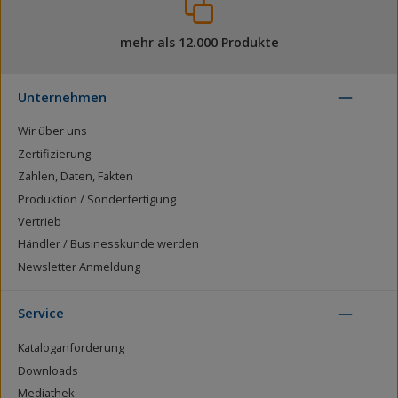
mehr als 12.000 Produkte
Unternehmen
Wir über uns
Zertifizierung
Zahlen, Daten, Fakten
Produktion / Sonderfertigung
Vertrieb
Händler / Businesskunde werden
Newsletter Anmeldung
Service
Kataloganforderung
Downloads
Mediathek