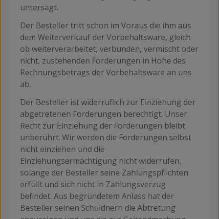
untersagt.
Der Besteller tritt schon im Voraus die ihm aus
dem Weiterverkauf der Vorbehaltsware, gleich
ob weiterverarbeitet, verbunden, vermischt oder
nicht, zustehenden Forderungen in Höhe des
Rechnungsbetrags der Vorbehaltsware an uns
ab.
Der Besteller ist widerruflich zur Einziehung der
abgetretenen Forderungen berechtigt. Unser
Recht zur Einziehung der Forderungen bleibt
unberührt. Wir werden die Forderungen selbst
nicht einziehen und die
Einziehungsermächtigung nicht widerrufen,
solange der Besteller seine Zahlungspflichten
erfüllt und sich nicht in Zahlungsverzug
befindet. Aus begründetem Anlass hat der
Besteller seinen Schuldnern die Abtretung