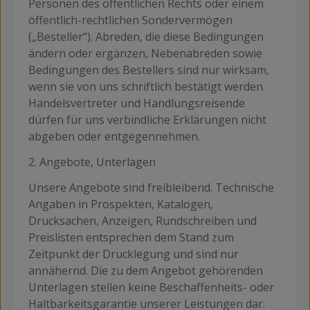
Personen des öffentlichen Rechts oder einem
öffentlich-rechtlichen Sondervermögen
(„Besteller“). Abreden, die diese Bedingungen
ändern oder ergänzen, Nebenabreden sowie
Bedingungen des Bestellers sind nur wirksam,
wenn sie von uns schriftlich bestätigt werden.
Handelsvertreter und Handlungsreisende
dürfen für uns verbindliche Erklärungen nicht
abgeben oder entgegennehmen.
2. Angebote, Unterlagen
Unsere Angebote sind freibleibend. Technische
Angaben in Prospekten, Katalogen,
Drucksachen, Anzeigen, Rundschreiben und
Preislisten entsprechen dem Stand zum
Zeitpunkt der Drucklegung und sind nur
annähernd. Die zu dem Angebot gehörenden
Unterlagen stellen keine Beschaffenheits- oder
Haltbarkeitsgarantie unserer Leistungen dar.