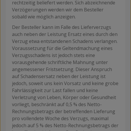
rechtzeitig beliefert werden. Sich abzeichnende
Verzögerungen werden wir dem Besteller
sobald wie möglich anzeigen.
Der Besteller kann im Falle des Lieferverzugs
auch neben der Leistung Ersatz eines durch den
Verzug etwa entstandenen Schadens verlangen.
Voraussetzung für die Geltendmachung eines
Verzugsschadens ist jedoch stets eine
vorausgehende schriftliche Mahnung unter
angemessener Fristsetzung. Dieser Anspruch
auf Schadensersatz neben der Leistung ist
jedoch, soweit uns kein Vorsatz und keine grobe
Fahrlässigkeit zur Last fallen und keine
Verletzung von Leben, Körper oder Gesundheit
vorliegt, beschränkt auf 0,5 % des Netto-
Rechnungsbetrags der betreffenden Lieferung
pro vollendete Woche des Verzugs, maximal
jedoch auf 5 % des Netto-Rechnungsbetrags der