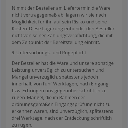
Nimmt der Besteller am Liefertermin die Ware
nicht vertragsgemäß ab, lagern wir sie nach
Möglichkeit für ihn auf sein Risiko und seine
Kosten. Diese Lagerung entbindet den Besteller
nicht von seiner Zahlungsverpflichtung, die mit
dem Zeitpunkt der Bereitstellung eintritt.
9. Untersuchungs- und Rügepflicht
Der Besteller hat die Ware und unsere sonstige
Leistung unverzüglich zu untersuchen und
Mängel unverzüglich, spätestens jedoch
innerhalb von fünf Werktagen, nach Eingang
bzw. Erbringen uns gegenüber schriftlich zu
rügen. Mängel, die im Rahmen der
ordnungsgemäßen Eingangsprüfung nicht zu
erkennen waren, sind unverzüglich, spätestens
drei Werktage, nach der Entdeckung schriftlich
zu rügen.