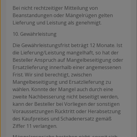
Bei nicht rechtzeitiger Mitteilung von
Beanstandungen oder Mängelrügen gelten
Lieferung und Leistung als genehmigt.
10. Gewährleistung
Die Gewährleistungsfrist beträgt 12 Monate. Ist
die Lieferung/Leistung mangelhaft, so hat der
Besteller Anspruch auf Mangelbeseitigung oder
Ersatzlieferung innerhalb einer angemessenen
Frist. Wir sind berechtigt, zwischen
Mangelbeseitigung und Ersatzlieferung zu
wählen. Konnte der Mangel auch durch eine
zweite Nachbesserung nicht beseitigt werden,
kann der Besteller bei Vorliegen der sonstigen
Voraussetzungen Rücktritt oder Herabsetzung
des Kaufpreises und Schadenersatz gemäß
Ziffer 11 verlangen.