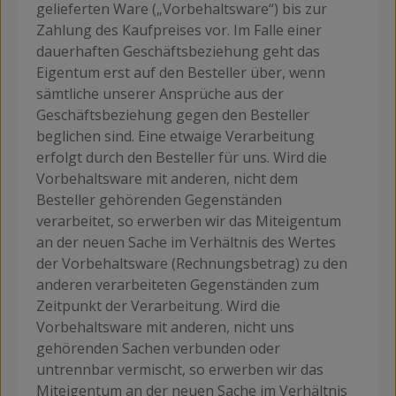
gelieferten Ware („Vorbehaltsware“) bis zur
Zahlung des Kaufpreises vor. Im Falle einer
dauerhaften Geschäftsbeziehung geht das
Eigentum erst auf den Besteller über, wenn
sämtliche unserer Ansprüche aus der
Geschäftsbeziehung gegen den Besteller
beglichen sind. Eine etwaige Verarbeitung
erfolgt durch den Besteller für uns. Wird die
Vorbehaltsware mit anderen, nicht dem
Besteller gehörenden Gegenständen
verarbeitet, so erwerben wir das Miteigentum
an der neuen Sache im Verhältnis des Wertes
der Vorbehaltsware (Rechnungsbetrag) zu den
anderen verarbeiteten Gegenständen zum
Zeitpunkt der Verarbeitung. Wird die
Vorbehaltsware mit anderen, nicht uns
gehörenden Sachen verbunden oder
untrennbar vermischt, so erwerben wir das
Miteigentum an der neuen Sache im Verhältnis