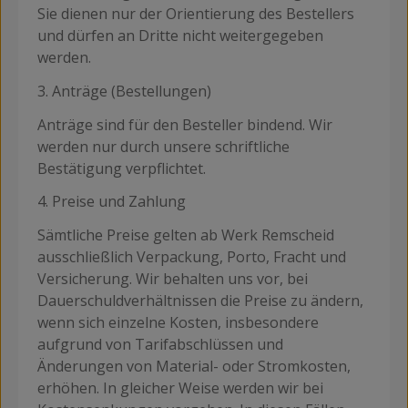
Sie dienen nur der Orientierung des Bestellers
und dürfen an Dritte nicht weitergegeben
werden.
3. Anträge (Bestellungen)
Anträge sind für den Besteller bindend. Wir
werden nur durch unsere schriftliche
Bestätigung verpflichtet.
4. Preise und Zahlung
Sämtliche Preise gelten ab Werk Remscheid
ausschließlich Verpackung, Porto, Fracht und
Versicherung. Wir behalten uns vor, bei
Dauerschuldverhältnissen die Preise zu ändern,
wenn sich einzelne Kosten, insbesondere
aufgrund von Tarifabschlüssen und
Änderungen von Material- oder Stromkosten,
erhöhen. In gleicher Weise werden wir bei