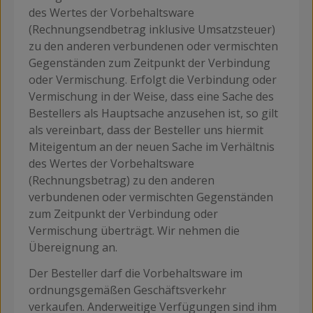
des Wertes der Vorbehaltsware
(Rechnungsendbetrag inklusive Umsatzsteuer)
zu den anderen verbundenen oder vermischten
Gegenständen zum Zeitpunkt der Verbindung
oder Vermischung. Erfolgt die Verbindung oder
Vermischung in der Weise, dass eine Sache des
Bestellers als Hauptsache anzusehen ist, so gilt
als vereinbart, dass der Besteller uns hiermit
Miteigentum an der neuen Sache im Verhältnis
des Wertes der Vorbehaltsware
(Rechnungsbetrag) zu den anderen
verbundenen oder vermischten Gegenständen
zum Zeitpunkt der Verbindung oder
Vermischung überträgt. Wir nehmen die
Übereignung an.
Der Besteller darf die Vorbehaltsware im
ordnungsgemäßen Geschäftsverkehr
verkaufen. Anderweitige Verfügungen sind ihm