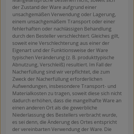
Mängelansprüche bestehen nicht, soweit sich
der Zustand der Ware aufgrund einer
unsachgemäßen Verwendung oder Lagerung,
einem unsachgemäßem Transport oder einer
fehlerhaften oder nachlässigen Behandlung
durch den Besteller verschlechtert. Gleiches gilt,
soweit eine Verschlechterung aus einer der
Eigenart und der Funktionsweise der Ware
typischen Veränderung (z. B. produkttypische
Abnutzung, Verschleiß) resultiert. Im Fall der
Nacherfüllung sind wir verpflichtet, die zum
Zweck der Nacherfüllung erforderlichen
Aufwendungen, insbesondere Transport- und
Materialkosten zu tragen, soweit diese sich nicht
dadurch erhöhen, dass die mangelhafte Ware an
einen anderen Ort als die gewerbliche
Niederlassung des Bestellers verbracht wurde,
es sei denn, die Änderung des Ortes entspricht
der vereinbarten Verwendung der Ware. Die