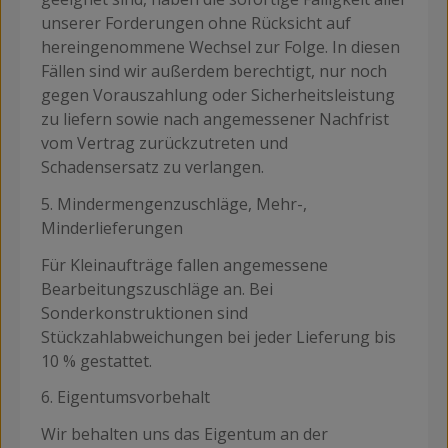
unserer Forderungen ohne Rücksicht auf
hereingenommene Wechsel zur Folge. In diesen
Fällen sind wir außerdem berechtigt, nur noch
gegen Vorauszahlung oder Sicherheitsleistung
zu liefern sowie nach angemessener Nachfrist
vom Vertrag zurückzutreten und
Schadensersatz zu verlangen.
5. Mindermengenzuschläge, Mehr-,
Minderlieferungen
Für Kleinaufträge fallen angemessene
Bearbeitungszuschläge an. Bei
Sonderkonstruktionen sind
Stückzahlabweichungen bei jeder Lieferung bis
10 % gestattet.
6. Eigentumsvorbehalt
Wir behalten uns das Eigentum an der