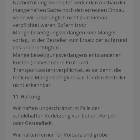
Nacherfüllung beinhaltet weder den Ausbau der
mangelhaften Sache noch den erneuten Einbau,
wenn wir ursprünglich nicht zum Einbau
verpflichtet waren. Sofern trotz
Mangelbeseitigungsverlangen kein Mangel
vorlag, ist der Besteller zum Ersatz der aufgrund
des unberechtigten
Mangelbeseitigungsverlangens entstandenen
Kosten (insbesondere Prüf- und
Transportkosten) verpflichtet, es sei denn, die
fehlende Mangelhaftigkeit war für den Besteller
nicht erkennbar.
11. Haftung
Wir haften unbeschränkt im Falle der
schuldhaften Verletzung von Leben, Körper
oder Gesundheit.
Wir haften ferner für Vorsatz und grobe