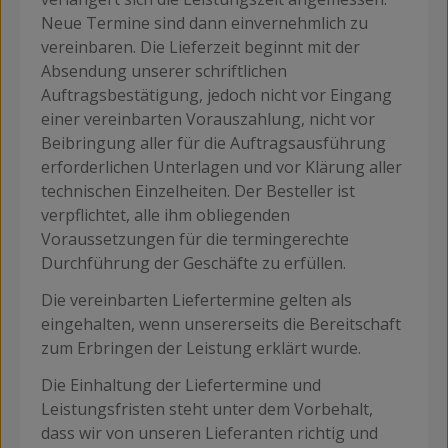
Neue Termine sind dann einvernehmlich zu
vereinbaren. Die Lieferzeit beginnt mit der
Absendung unserer schriftlichen
Auftragsbestätigung, jedoch nicht vor Eingang
einer vereinbarten Vorauszahlung, nicht vor
Beibringung aller für die Auftragsausführung
erforderlichen Unterlagen und vor Klärung aller
technischen Einzelheiten. Der Besteller ist
verpflichtet, alle ihm obliegenden
Voraussetzungen für die termingerechte
Durchführung der Geschäfte zu erfüllen.
Die vereinbarten Liefertermine gelten als
eingehalten, wenn unsererseits die Bereitschaft
zum Erbringen der Leistung erklärt wurde.
Die Einhaltung der Liefertermine und
Leistungsfristen steht unter dem Vorbehalt,
dass wir von unseren Lieferanten richtig und