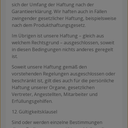
sich der Umfang der Haftung nach der
Garantieerklärung. Wir haften auch in Fällen
zwingender gesetzlicher Haftung, beispielsweise
nach dem Produkthaftungsgesetz.
Im Übrigen ist unsere Haftung – gleich aus
welchem Rechtsgrund – ausgeschlossen, soweit
in diesen Bedingungen nichts anderes geregelt
ist.
Soweit unsere Haftung gemäß den
vorstehenden Regelungen ausgeschlossen oder
beschränkt ist, gilt dies auch für die persönliche
Haftung unserer Organe, gesetzlichen
Vertreter, Angestellten, Mitarbeiter und
Erfüllungsgehilfen.
12. Gültigkeitsklausel
Sind oder werden einzelne Bestimmungen