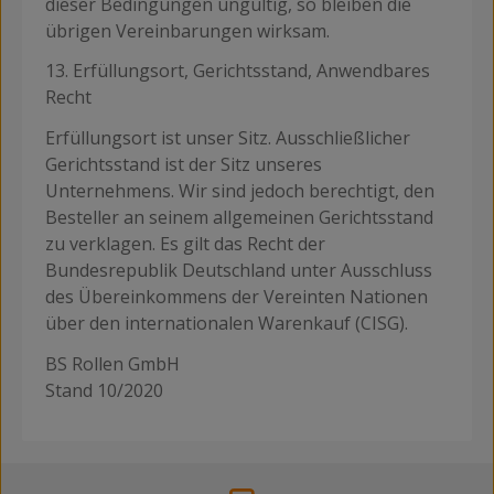
dieser Bedingungen ungültig, so bleiben die
übrigen Vereinbarungen wirksam.
13. Erfüllungsort, Gerichtsstand, Anwendbares
Recht
Erfüllungsort ist unser Sitz. Ausschließlicher
Gerichtsstand ist der Sitz unseres
Unternehmens. Wir sind jedoch berechtigt, den
Besteller an seinem allgemeinen Gerichtsstand
zu verklagen. Es gilt das Recht der
Bundesrepublik Deutschland unter Ausschluss
des Übereinkommens der Vereinten Nationen
über den internationalen Warenkauf (CISG).
BS Rollen GmbH
Stand 10/2020