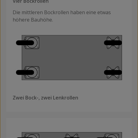
Vier Bockrollen
Die mittleren Bockrollen haben eine etwas
höhere Bauhöhe.
Zwei Bock-, zwei Lenkrollen