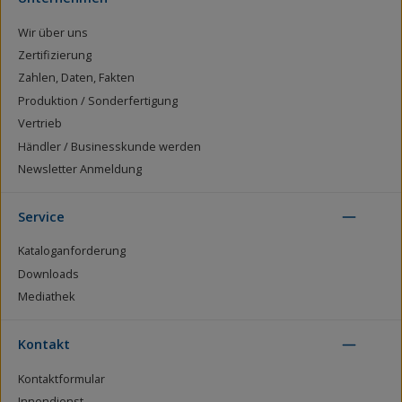
Wir über uns
Zertifizierung
Zahlen, Daten, Fakten
Produktion / Sonderfertigung
Vertrieb
Händler / Businesskunde werden
Newsletter Anmeldung
Service
Kataloganforderung
Downloads
Mediathek
Kontakt
Kontaktformular
Innendienst