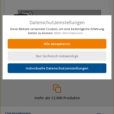
Datenschutzeinstellungen
Diese Website verwendet Cookies, um eine bestmögliche Erfahrung
bieten zu können.
Mehr Informationen ...
Alle akzeptieren
Nur technisch notwendige
Drei Lenkrollen
Individuelle Datenschutzeinstellungen
mehr als 12.000 Produkte
Unternehmen