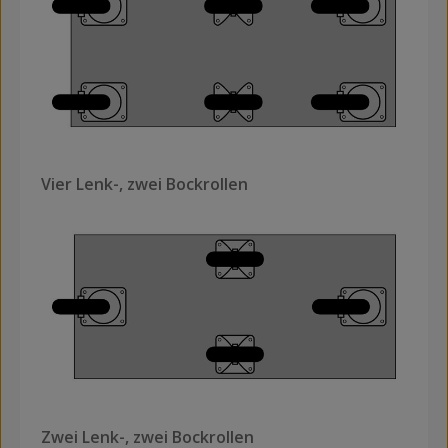
Vier Lenk-, zwei Bockrollen
Zwei Lenk-, zwei Bockrollen