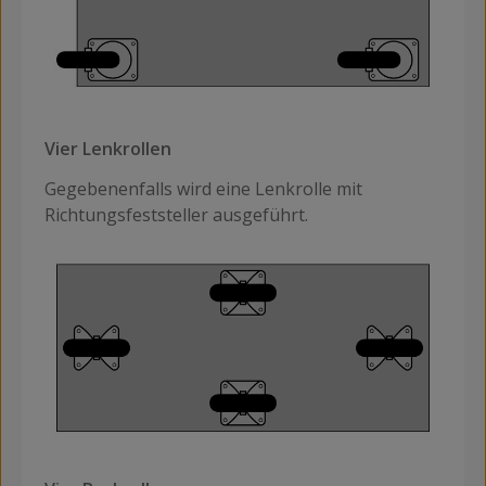
Vier Lenkrollen
Gegebenenfalls wird eine Lenkrolle mit
Richtungsfeststeller ausgeführt.