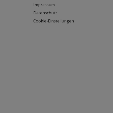
Impressum
Datenschutz
Cookie-Einstellungen