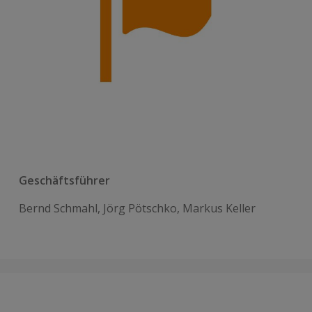
Geschäftsführer
Bernd Schmahl, Jörg Pötschko, Markus Keller