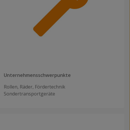
Unternehmensschwerpunkte
Rollen, Räder, Fördertechnik
Sondertransportgeräte