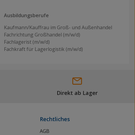
Ausbildungsberufe
Kaufmann/Kauffrau im Groß- und Außenhandel
Fachrichtung Großhandel (m/w/d)
Fachlagerist (m/w/d)
Fachkraft für Lagerlogistik (m/w/d)
Direkt ab Lager
Rechtliches
AGB