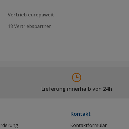
Vertrieb europaweit
18 Vertriebspartner
Lieferung innerhalb von 24h
Kontakt
orderung
Kontaktformular