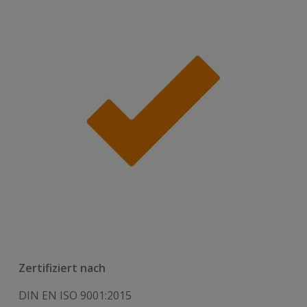
Zertifiziert nach
DIN EN ISO 9001:2015