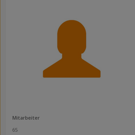
Mitarbeiter
65