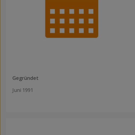
Gegründet
Juni 1991