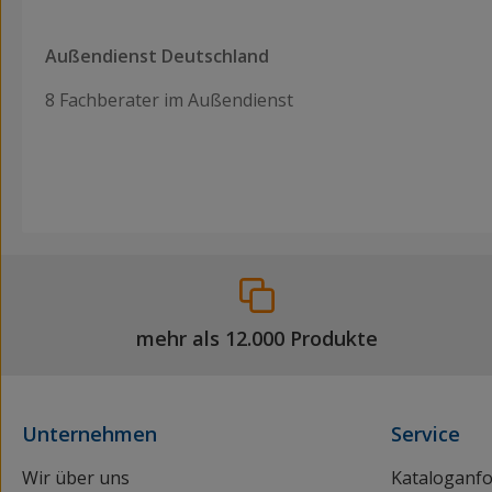
Außendienst Deutschland
8 Fachberater im Außendienst
mehr als 12.000 Produkte
Unternehmen
Service
Wir über uns
Kataloganf