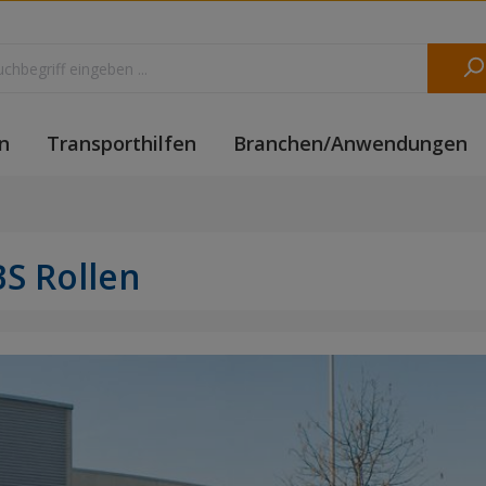
n
Transporthilfen
Branchen/Anwendungen
BS Rollen