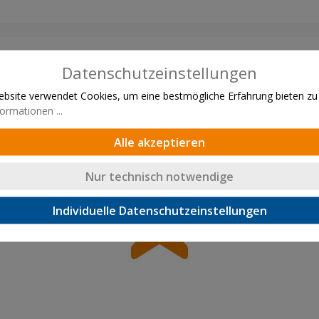
Datenschutzeinstellungen
bsite verwendet Cookies, um eine bestmögliche Erfahrung bieten zu
ormationen ...
Alle akzeptieren
Nur technisch notwendige
Individuelle Datenschutzeinstellungen