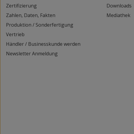
Zertifizierung
Downloads
Zahlen, Daten, Fakten
Mediathek
Produktion / Sonderfertigung
Vertrieb
Händler / Businesskunde werden
Newsletter Anmeldung