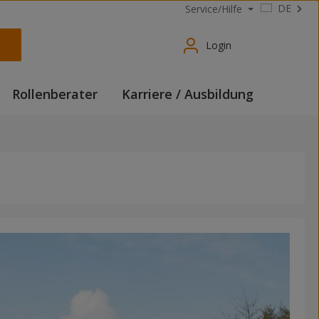
DE
Service/Hilfe
Login
Rollenberater
Karriere / Ausbildung