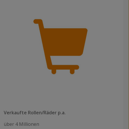
Verkaufte Rollen/Räder p.a.
über 4 Millionen