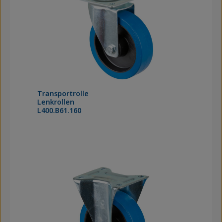
Transportrolle
Lenkrollen
L400.B61.160