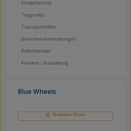
Fördertechnik
Tragrollen
Transporthilfen
Branchen/Anwendungen
Rollenberater
Karriere / Ausbildung
Blue Wheels
Produkte filtern