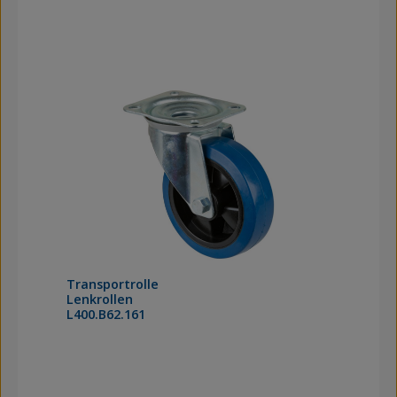
Transportrolle
Lenkrollen
L400.B62.161