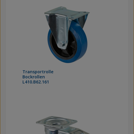
Transportrolle
Bockrollen
L410.B62.161