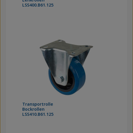
LSS400.B61.125
Transportrolle
Bockrollen
LSS410.B61.125