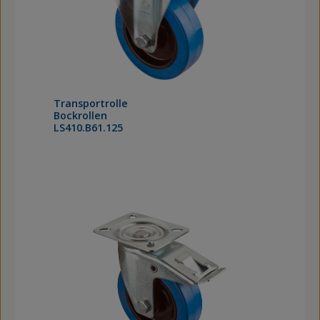
Transportrolle
Bockrollen
LS410.B61.125