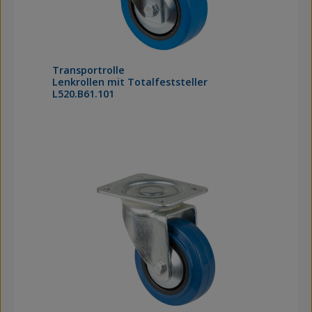
Transportrolle
Lenkrollen mit Totalfeststeller
L520.B61.101