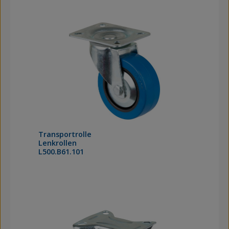
Transportrolle
Lenkrollen
L500.B61.101