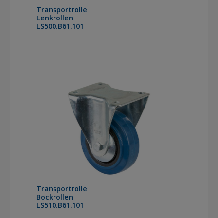
Transportrolle
Lenkrollen
LS500.B61.101
Transportrolle
Bockrollen
LS510.B61.101