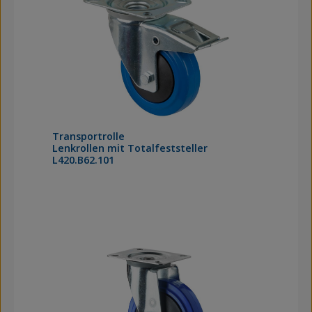
Transportrolle
Lenkrollen mit Totalfeststeller
L420.B62.101