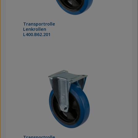
Transportrolle
Lenkrollen
L400.B62.201
Transportrolle