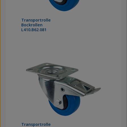
Transportrolle
Bockrollen
L410.B62.081
Transportrolle