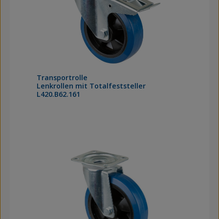
Transportrolle
Lenkrollen mit Totalfeststeller
L420.B62.161