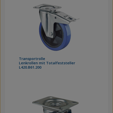
Transportrolle
Lenkrollen mit Totalfeststeller
L420.B61.200