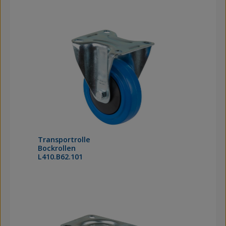
Transportrolle
Bockrollen
L410.B62.101