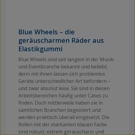
Blue Wheels – die
geräuscharmen Räder aus
Elastikgummi
Blue Wheels sind seit langem in der Musik-
und Eventbranche bekannt und beliebt,
denn mit ihnen lassen sich problemlos
Geräte unterschiedlicher Art befördern –
und zwar absolut leise. Sie sind in diesen
Arbeitsbereichen häufig unter Cases zu
finden. Doch mittlerweile haben sie in
sämtlichen Branchen begeistert und
werden praktisch überall eingesetzt. Die
Rollen mit der markanten blauen Farbe
sind robust, extrem geräuscharm und