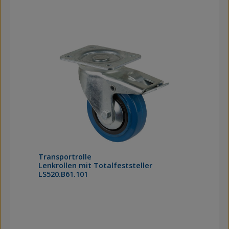
Transportrolle
Lenkrollen mit Totalfeststeller
LS520.B61.101