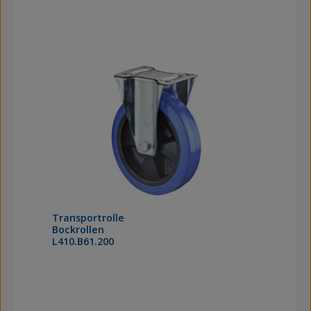
Transportrolle
Bockrollen
L410.B61.200