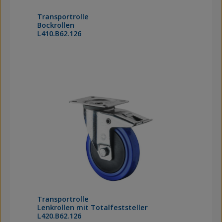
Transportrolle
Bockrollen
L410.B62.126
Transportrolle
Lenkrollen mit Totalfeststeller
L420.B62.126