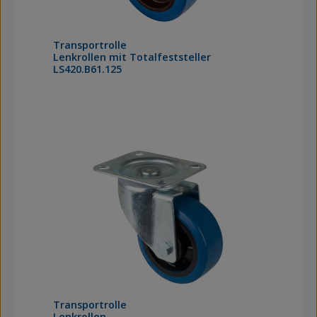
Transportrolle
Lenkrollen mit Totalfeststeller
LS420.B61.125
Transportrolle
Lenkrollen