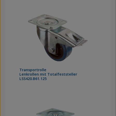
Transportrolle
Lenkrollen mit Totalfeststeller
LSS420.B61.125