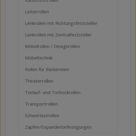
Leiterrollen
Lenkrollen mit Richtungsfeststeller
Lenkrollen mit Zentralfeststeller
Möbelrollen / Designrollen
Möbeltechnik
Rollen für Bäckereien
Theaterrollen
Torlauf- und Torbockrollen
Transportrollen
Schwerlastrollen
Zapfen/Expanderbefestigungen