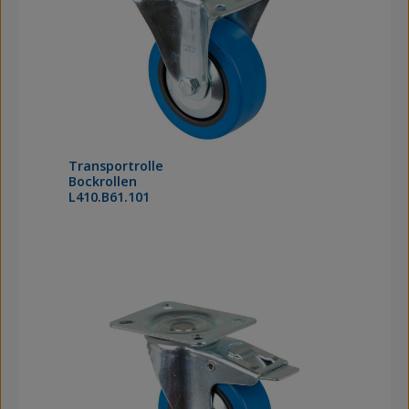
Transportrolle
Bockrollen
L410.B61.101