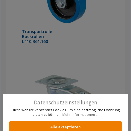
Transportrolle
Bockrollen
L410.B61.160
Datenschutzeinstellungen
Diese Website verwendet Cookies, um eine bestmögliche Erfahrung
bieten zu können.
Mehr Informationen ...
Alle akzeptieren