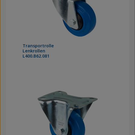
Transportrolle
Lenkrollen
L400.B62.081