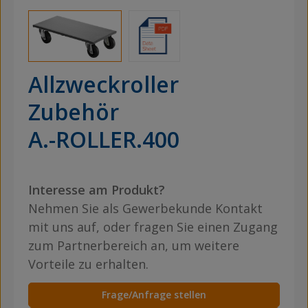
Allzweckroller
Zubehör
A.-ROLLER.400
Interesse am Produkt?
Nehmen Sie als Gewerbekunde Kontakt
mit uns auf, oder fragen Sie einen Zugang
zum Partnerbereich an, um weitere
Vorteile zu erhalten.
Frage/Anfrage stellen