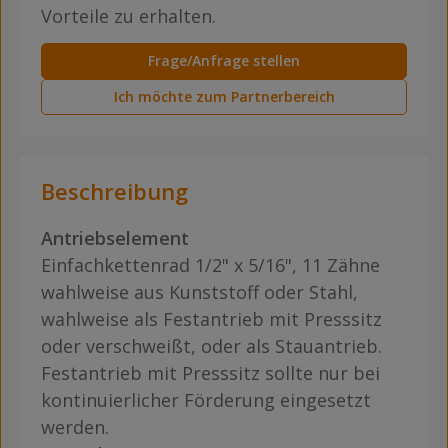
Vorteile zu erhalten.
Frage/Anfrage stellen
Ich möchte zum Partnerbereich
Beschreibung
Antriebselement
Einfachkettenrad 1/2" x 5/16", 11 Zähne
wahlweise aus Kunststoff oder Stahl,
wahlweise als Festantrieb mit Presssitz
oder verschweißt, oder als Stauantrieb.
Festantrieb mit Presssitz sollte nur bei
kontinuierlicher Förderung eingesetzt
werden.