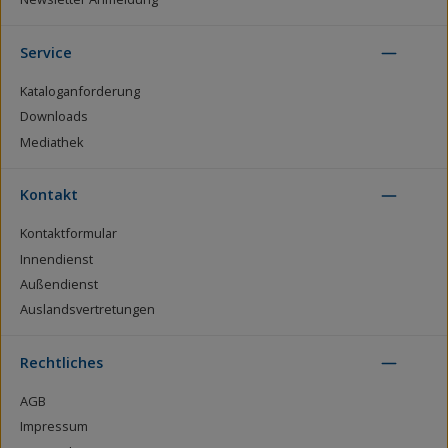
Service
Kataloganforderung
Downloads
Mediathek
Kontakt
Kontaktformular
Innendienst
Außendienst
Auslandsvertretungen
Rechtliches
AGB
Impressum