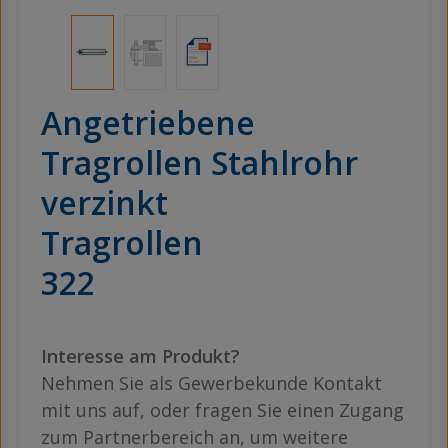
Angetriebene
Tragrollen Stahlrohr
verzinkt
Tragrollen
322
Interesse am Produkt?
Nehmen Sie als Gewerbekunde Kontakt
mit uns auf, oder fragen Sie einen Zugang
zum Partnerbereich an, um weitere