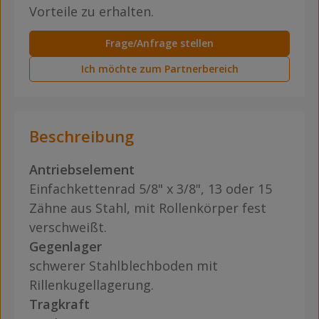
Vorteile zu erhalten.
Frage/Anfrage stellen
Ich möchte zum Partnerbereich
Beschreibung
Antriebselement
Einfachkettenrad 5/8" x 3/8", 13 oder 15
Zähne aus Stahl, mit Rollenkörper fest
verschweißt.
Gegenlager
schwerer Stahlblechboden mit
Rillenkugellagerung.
Tragkraft