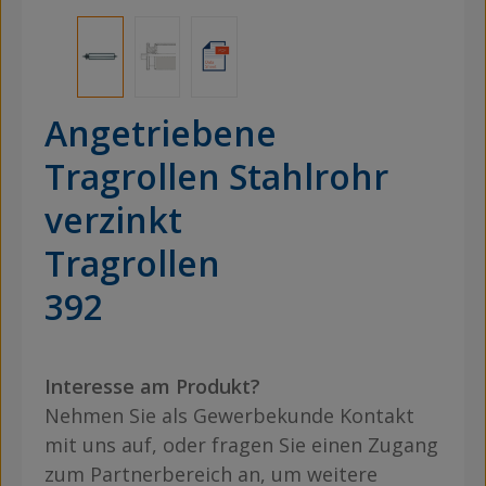
Angetriebene
Tragrollen Stahlrohr
verzinkt
Tragrollen
392
Interesse am Produkt?
Nehmen Sie als Gewerbekunde Kontakt
mit uns auf, oder fragen Sie einen Zugang
zum Partnerbereich an, um weitere