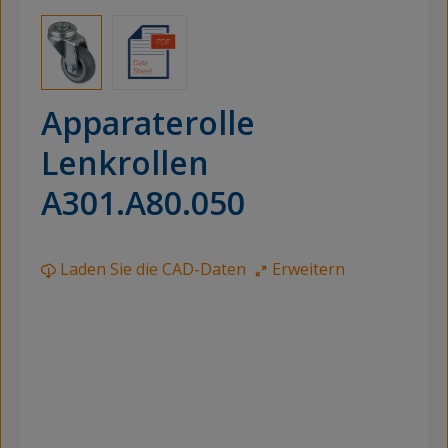
Apparaterolle
Lenkrollen
A301.A80.050
Laden Sie die CAD-Daten
Erweitern