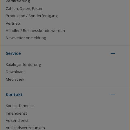
Zertifizierung
Zahlen, Daten, Fakten
Produktion / Sonderfertigung
Vertrieb
Händler / Businesskunde werden
Newsletter Anmeldung
Service
Kataloganforderung
Downloads
Mediathek
Kontakt
Kontaktformular
Innendienst
Außendienst
Auslandsvertretungen