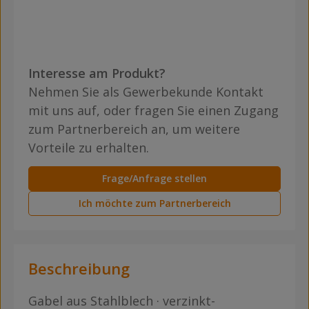
Interesse am Produkt?
Nehmen Sie als Gewerbekunde Kontakt
mit uns auf, oder fragen Sie einen Zugang
zum Partnerbereich an, um weitere
Vorteile zu erhalten.
Frage/Anfrage stellen
Ich möchte zum Partnerbereich
Beschreibung
Gabel aus Stahlblech · verzinkt-