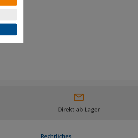
Direkt ab Lager
Rechtliches