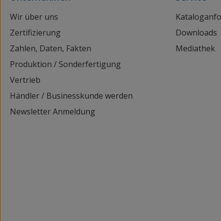
Wir über uns
Kataloganf
Zertifizierung
Downloads
Zahlen, Daten, Fakten
Mediathek
Produktion / Sonderfertigung
Vertrieb
Händler / Businesskunde werden
Newsletter Anmeldung