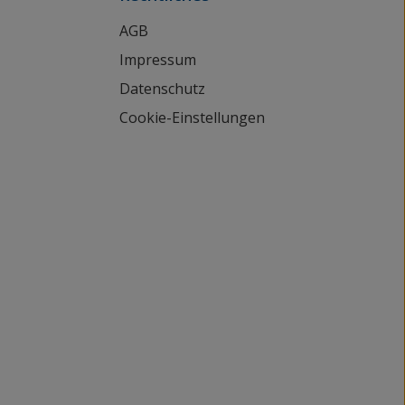
AGB
Impressum
Datenschutz
Cookie-Einstellungen