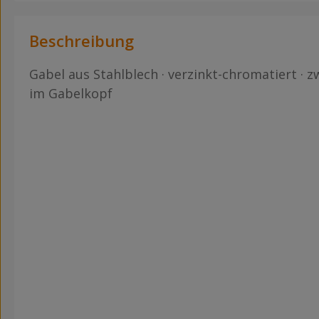
Beschreibung
Gabel aus Stahlblech · verzinkt-chromatiert · z
im Gabelkopf