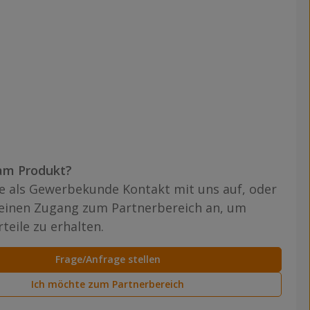
am Produkt?
 als Gewerbekunde Kontakt mit uns auf, oder
 einen Zugang zum Partnerbereich an, um
teile zu erhalten.
Frage/Anfrage stellen
Ich möchte zum Partnerbereich