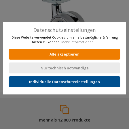
Datenschutzeinstellungen
Diese Website verwendet Cookies, um eine bestmögliche Erfahrung
bieten zu können.
Mehr Informationen ...
Alle akzeptieren
Design-Doppelrolle
Lenkrollen
F352.075
Nur technisch notwendige
Individuelle Datenschutzeinstellungen
mehr als 12.000 Produkte