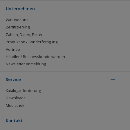
Unternehmen
Wir über uns
Zertifizierung
Zahlen, Daten, Fakten
Produktion / Sonderfertigung
Vertrieb
Händler / Businesskunde werden
Newsletter Anmeldung
Service
Kataloganforderung
Downloads
Mediathek
Kontakt