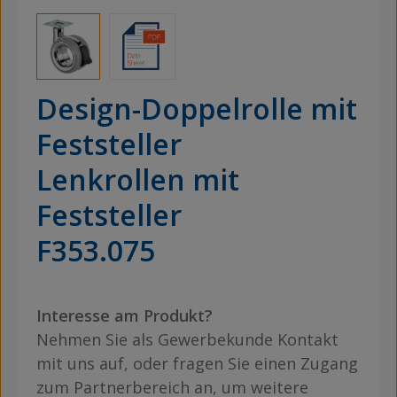
Design-Doppelrolle mit
Feststeller
Lenkrollen mit
Feststeller
F353.075
Interesse am Produkt?
Nehmen Sie als Gewerbekunde Kontakt
mit uns auf, oder fragen Sie einen Zugang
zum Partnerbereich an, um weitere