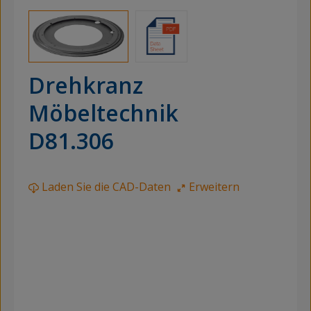
Drehkranz
Möbeltechnik
D81.306
Laden Sie die CAD-Daten
Erweitern