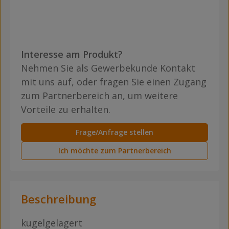
Interesse am Produkt?
Nehmen Sie als Gewerbekunde Kontakt
mit uns auf, oder fragen Sie einen Zugang
zum Partnerbereich an, um weitere
Vorteile zu erhalten.
Frage/Anfrage stellen
Ich möchte zum Partnerbereich
Beschreibung
kugelgelagert