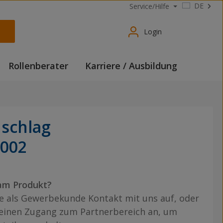
DE
Service/Hilfe
Login
Rollenberater
Karriere / Ausbildung
schlag
002
am Produkt?
 als Gewerbekunde Kontakt mit uns auf, oder
 einen Zugang zum Partnerbereich an, um