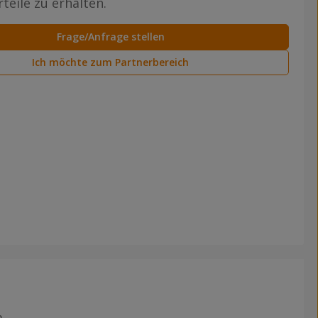
teile zu erhalten.
Frage/Anfrage stellen
Ich möchte zum Partnerbereich
m