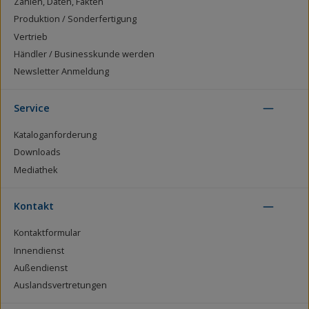
Zahlen, Daten, Fakten
Produktion / Sonderfertigung
Vertrieb
Händler / Businesskunde werden
Newsletter Anmeldung
Service
Kataloganforderung
Downloads
Mediathek
Kontakt
Kontaktformular
Innendienst
Außendienst
Auslandsvertretungen