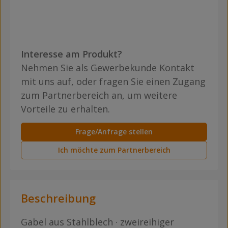
Interesse am Produkt?
Nehmen Sie als Gewerbekunde Kontakt
mit uns auf, oder fragen Sie einen Zugang
zum Partnerbereich an, um weitere
Vorteile zu erhalten.
Frage/Anfrage stellen
Ich möchte zum Partnerbereich
Beschreibung
Gabel aus Stahlblech · zweireihiger