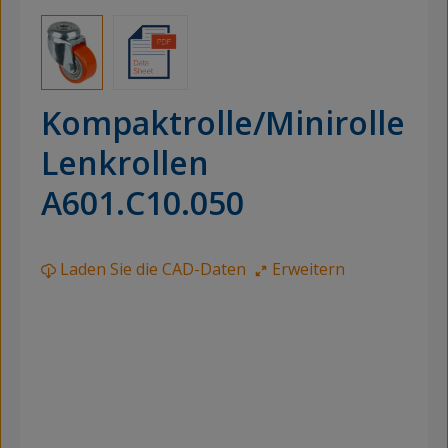
Kompaktrolle/Minirolle
Lenkrollen
A601.C10.050
Laden Sie die CAD-Daten
Erweitern