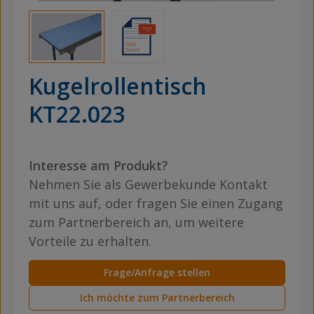
Kugelrollentisch
KT22.023
Interesse am Produkt?
Nehmen Sie als Gewerbekunde Kontakt
mit uns auf, oder fragen Sie einen Zugang
zum Partnerbereich an, um weitere
Vorteile zu erhalten.
Frage/Anfrage stellen
Ich möchte zum Partnerbereich