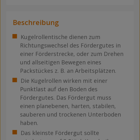
Beschreibung
Kugelrollentische dienen zum
Richtungswechsel des Fördergutes in
einer Förderstrecke, oder zum Drehen
und allseitigen Bewegen eines
Packstückes z. B. an Arbeitsplätzen.
Die Kugelrollen wirken mit einer
Punktlast auf den Boden des
Fördergutes. Das Fördergut muss
einen planebenen, harten, stabilen,
sauberen und trockenen Unterboden
haben.
Das kleinste Fördergut sollte