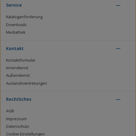
Service
Kataloganforderung
Downloads
Mediathek
Kontakt
Kontaktformular
Innendienst
Außendienst
Auslandsvertretungen
Rechtliches
AGB
Impressum
Datenschutz
Cookie-Einstellungen