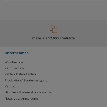
mehr als 12.000 Produkte
Unternehmen
Wir über uns
Zertifizierung
Zahlen, Daten, Fakten
Produktion / Sonderfertigung
Vertrieb
Händler / Businesskunde werden
Newsletter Anmeldung