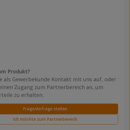
am Produkt?
 als Gewerbekunde Kontakt mit uns auf, oder
 einen Zugang zum Partnerbereich an, um
teile zu erhalten.
Frage/Anfrage stellen
Ich möchte zum Partnerbereich