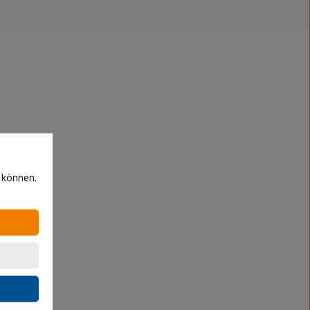
 können.