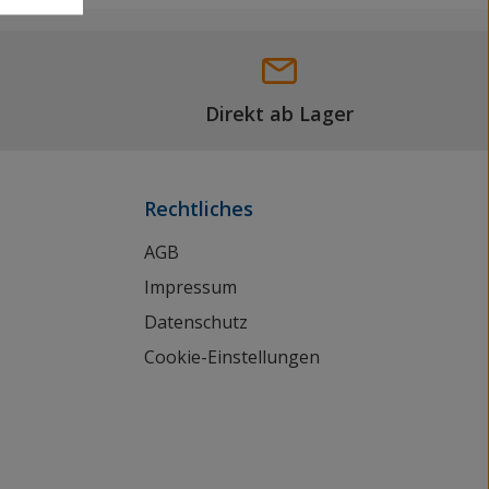
Direkt ab Lager
Rechtliches
AGB
Impressum
Datenschutz
Cookie-Einstellungen