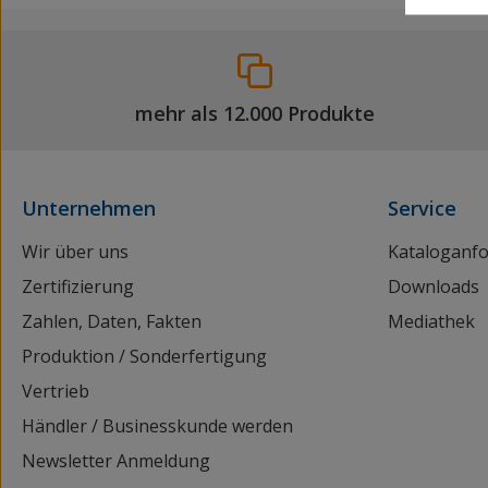
mehr als 12.000 Produkte
Unternehmen
Service
Wir über uns
Kataloganf
Zertifizierung
Downloads
Zahlen, Daten, Fakten
Mediathek
Produktion / Sonderfertigung
Vertrieb
Händler / Businesskunde werden
Newsletter Anmeldung