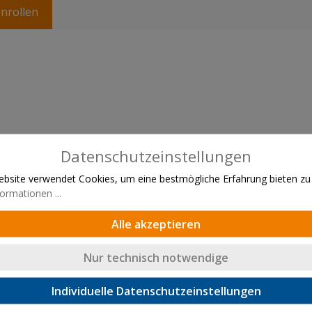
gnrollen
Datenschutzeinstellungen
bsite verwendet Cookies, um eine bestmögliche Erfahrung bieten zu
ormationen ...
Alle akzeptieren
Nur technisch notwendige
Individuelle Datenschutzeinstellungen