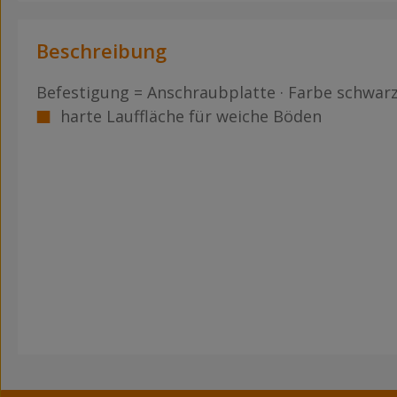
Beschreibung
Befestigung = Anschraubplatte · Farbe schwar
harte Lauffläche für weiche Böden