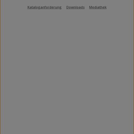
Kataloganforderung
Downloads
Mediathek