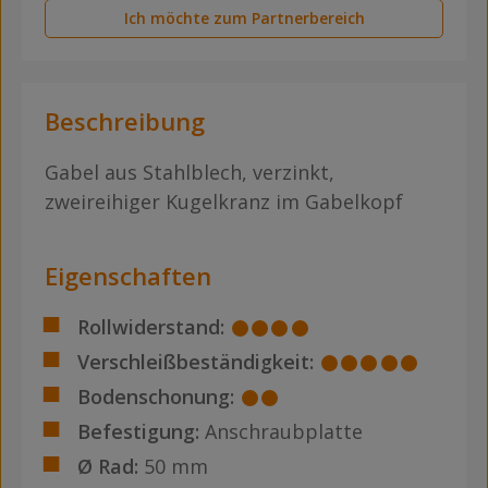
Ich möchte zum Partnerbereich
Beschreibung
Gabel aus Stahlblech, verzinkt,
zweireihiger Kugelkranz im Gabelkopf
Eigenschaften
Rollwiderstand:
Verschleißbeständigkeit:
Bodenschonung:
Befestigung:
Anschraubplatte
Ø Rad:
50 mm