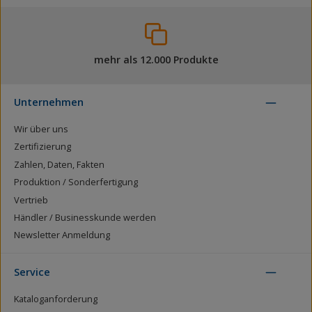
mehr als 12.000 Produkte
Unternehmen
Wir über uns
Zertifizierung
Zahlen, Daten, Fakten
Produktion / Sonderfertigung
Vertrieb
Händler / Businesskunde werden
Newsletter Anmeldung
Service
Kataloganforderung