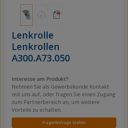
Lenkrolle
Lenkrollen
A300.A73.050
Interesse am Produkt?
Nehmen Sie als Gewerbekunde Kontakt
mit uns auf, oder fragen Sie einen Zugang
zum Partnerbereich an, um weitere
Vorteile zu erhalten.
Frage/Anfrage stellen