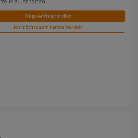
teile zu erhalten.
Frage/Anfrage stellen
Ich möchte zum Partnerbereich
m