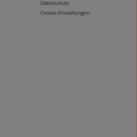
Datenschutz
Cookie-Einstellungen