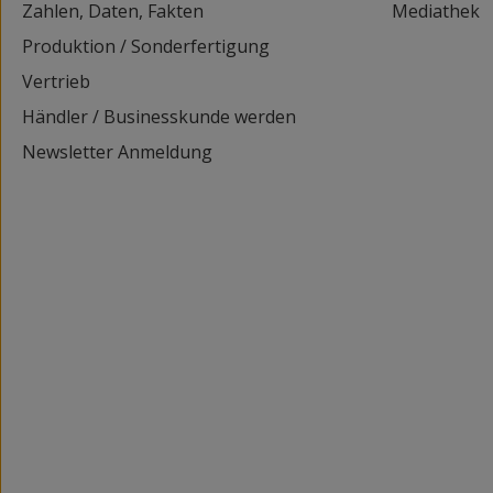
Zahlen, Daten, Fakten
Mediathek
Produktion / Sonderfertigung
Vertrieb
Händler / Businesskunde werden
Newsletter Anmeldung