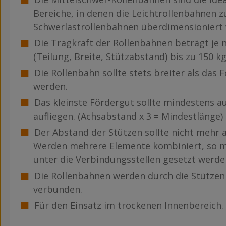
Bereiche, in denen die Leichtrollenbahnen 
Schwerlastrollenbahnen überdimensioniert
Die Tragkraft der Rollenbahnen beträgt je
(Teilung, Breite, Stützabstand) bis zu 150 k
Die Rollenbahn sollte stets breiter als das
werden.
Das kleinste Fördergut sollte mindestens au
aufliegen. (Achsabstand x 3 = Mindestlänge)
Der Abstand der Stützen sollte nicht mehr 
Werden mehrere Elemente kombiniert, so m
unter die Verbindungsstellen gesetzt werde
Die Rollenbahnen werden durch die Stützen
verbunden.
Für den Einsatz im trockenen Innenbereich.