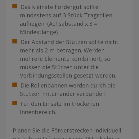
Das kleinste Fördergut sollte
mindestens auf 3 Stück Tragrollen
aufliegen. (Achsabstand x 3 =
Mindestlänge)
Der Abstand der Stützen sollte nicht
mehr als 2 m betragen. Werden
mehrere Elemente kombiniert, so
müssen die Stützen unter die
Verbindungsstellen gesetzt werden.
Die Rollenbahnen werden durch die
Stützen miteinander verbunden.
Für den Einsatz im trockenen
Innenbereich.
Planen Sie die Förderstrecken individuell
nach ihren Erfordernissen. Mittelschwer-