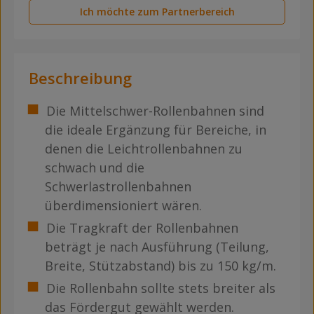
Ich möchte zum Partnerbereich
Beschreibung
Die Mittelschwer-Rollenbahnen sind
die ideale Ergänzung für Bereiche, in
denen die Leichtrollenbahnen zu
schwach und die
Schwerlastrollenbahnen
überdimensioniert wären.
Die Tragkraft der Rollenbahnen
beträgt je nach Ausführung (Teilung,
Breite, Stützabstand) bis zu 150 kg/m.
Die Rollenbahn sollte stets breiter als
das Fördergut gewählt werden.