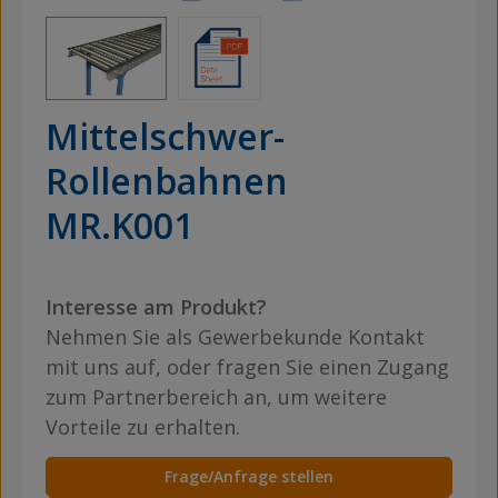
Mittelschwer-
Rollenbahnen
MR.K001
Interesse am Produkt?
Nehmen Sie als Gewerbekunde Kontakt
mit uns auf, oder fragen Sie einen Zugang
zum Partnerbereich an, um weitere
Vorteile zu erhalten.
Frage/Anfrage stellen