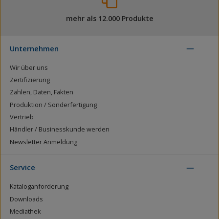
mehr als 12.000 Produkte
Unternehmen
Wir über uns
Zertifizierung
Zahlen, Daten, Fakten
Produktion / Sonderfertigung
Vertrieb
Händler / Businesskunde werden
Newsletter Anmeldung
Service
Kataloganforderung
Downloads
Mediathek