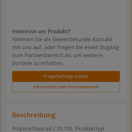
Interesse am Produkt?
Nehmen Sie als Gewerbekunde Kontakt
mit uns auf, oder fragen Sie einen Zugang
zum Partnerbereich an, um weitere
Vorteile zu erhalten.
Frage/Anfrage stellen
Ich möchte zum Partnerbereich
Beschreibung
Polyurethanrad C10.150, Produkttyp: