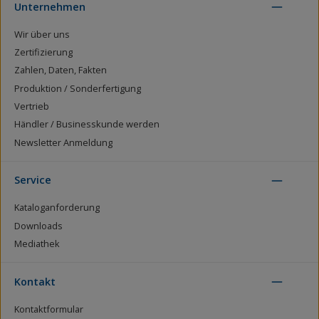
Unternehmen
Wir über uns
Zertifizierung
Zahlen, Daten, Fakten
Produktion / Sonderfertigung
Vertrieb
Händler / Businesskunde werden
Newsletter Anmeldung
Service
Kataloganforderung
Downloads
Mediathek
Kontakt
Kontaktformular