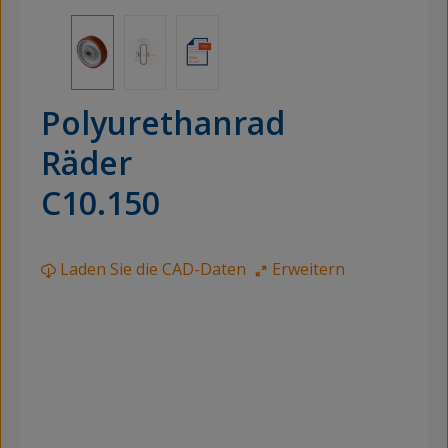
Polyurethanrad
Räder
C10.150
Laden Sie die CAD-Daten
Erweitern