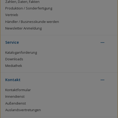
Zahlen, Daten, Fakten
Produktion / Sonderfertigung
Vertrieb
Händler / Businesskunde werden
Newsletter Anmeldung
Service
Kataloganforderung
Downloads
Mediathek
Kontakt
Kontaktformular
Innendienst
Außendienst
Auslandsvertretungen