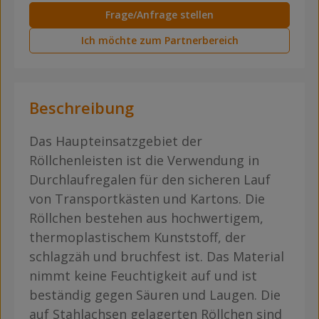
Frage/Anfrage stellen
Ich möchte zum Partnerbereich
Beschreibung
Das Haupteinsatzgebiet der
Röllchenleisten ist die Verwendung in
Durchlaufregalen für den sicheren Lauf
von Transportkästen und Kartons. Die
Röllchen bestehen aus hochwertigem,
thermoplastischem Kunststoff, der
schlagzäh und bruchfest ist. Das Material
nimmt keine Feuchtigkeit auf und ist
beständig gegen Säuren und Laugen. Die
auf Stahlachsen gelagerten Röllchen sind