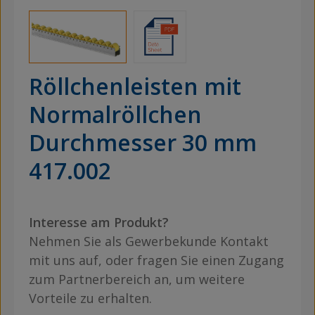
Röllchenleisten mit
Normalröllchen
Durchmesser 30 mm
417.002
Interesse am Produkt?
Nehmen Sie als Gewerbekunde Kontakt
mit uns auf, oder fragen Sie einen Zugang
zum Partnerbereich an, um weitere
Vorteile zu erhalten.