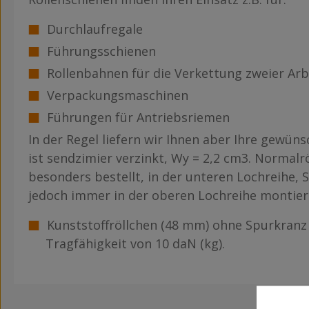
Durchlaufregale
Führungsschienen
Rollenbahnen für die Verkettung zweier Arb
Verpackungsmaschinen
Führungen für Antriebsriemen
In der Regel liefern wir Ihnen aber Ihre gewünsc
ist sendzimier verzinkt, Wy = 2,2 cm3. Normalr
besonders bestellt, in der unteren Lochreihe, 
jedoch immer in der oberen Lochreihe montier
Kunststoffröllchen (48 mm) ohne Spurkranz
Tragfähigkeit von 10 daN (kg).