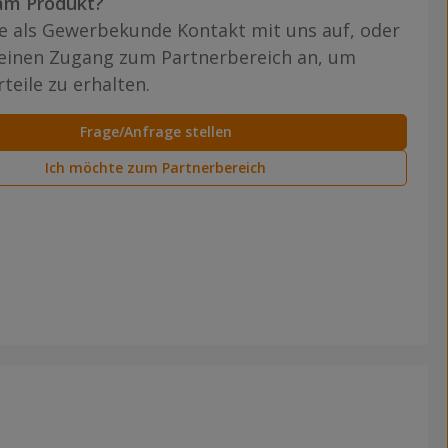
am Produkt?
 als Gewerbekunde Kontakt mit uns auf, oder
 einen Zugang zum Partnerbereich an, um
teile zu erhalten.
Frage/Anfrage stellen
Ich möchte zum Partnerbereich