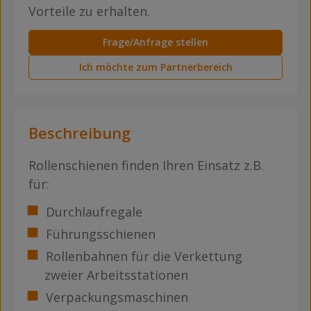
Vorteile zu erhalten.
Frage/Anfrage stellen
Ich möchte zum Partnerbereich
Beschreibung
Rollenschienen finden Ihren Einsatz z.B.
für:
Durchlaufregale
Führungsschienen
Rollenbahnen für die Verkettung
zweier Arbeitsstationen
Verpackungsmaschinen