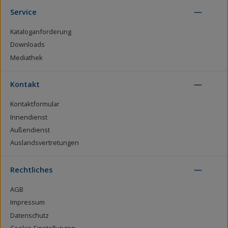
Service
Kataloganforderung
Downloads
Mediathek
Kontakt
Kontaktformular
Innendienst
Außendienst
Auslandsvertretungen
Rechtliches
AGB
Impressum
Datenschutz
Cookie-Einstellungen