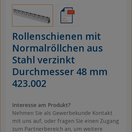
Rollenschienen mit
Normalröllchen aus
Stahl verzinkt
Durchmesser 48 mm
423.002
Interesse am Produkt?
Nehmen Sie als Gewerbekunde Kontakt
mit uns auf, oder fragen Sie einen Zugang
zum Partnerbereich an, um weitere