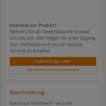
Interesse am Produkt?
Nehmen Sie als Gewerbekunde Kontakt
mit uns auf, oder fragen Sie einen Zugang
zum Partnerbereich an, um weitere
Vorteile zu erhalten.
Frage/Anfrage stellen
Ich möchte zum Partnerbereich
Beschreibung
Gabel aus Stahlblech · verzinkt-