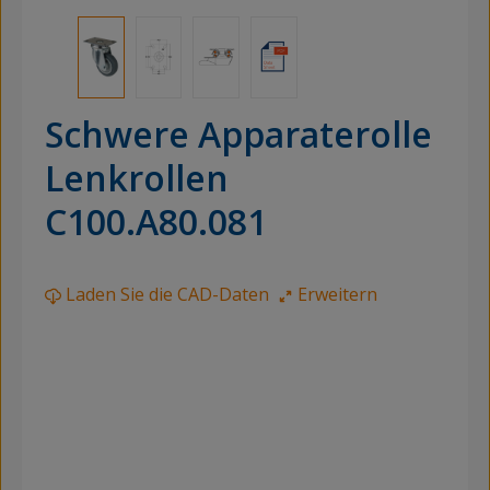
Schwere Apparaterolle
Lenkrollen
C100.A80.081
Laden Sie die CAD-Daten
Erweitern