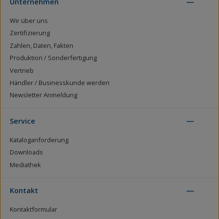
Unternehmen
Wir über uns
Zertifizierung
Zahlen, Daten, Fakten
Produktion / Sonderfertigung
Vertrieb
Händler / Businesskunde werden
Newsletter Anmeldung
Service
Kataloganforderung
Downloads
Mediathek
Kontakt
Kontaktformular