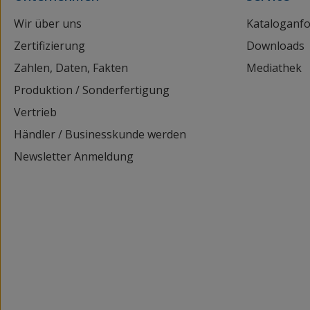
Wir über uns
Kataloganf
Zertifizierung
Downloads
Zahlen, Daten, Fakten
Mediathek
Produktion / Sonderfertigung
Vertrieb
Händler / Businesskunde werden
Newsletter Anmeldung