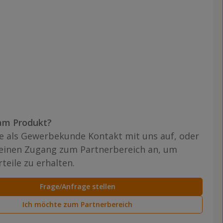
am Produkt?
 als Gewerbekunde Kontakt mit uns auf, oder
 einen Zugang zum Partnerbereich an, um
teile zu erhalten.
Frage/Anfrage stellen
Ich möchte zum Partnerbereich