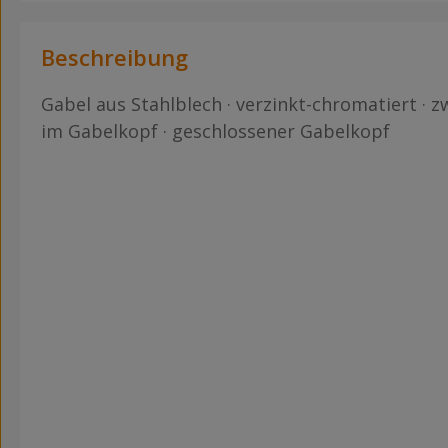
Beschreibung
Gabel aus Stahlblech · verzinkt-chromatiert · z
im Gabelkopf · geschlossener Gabelkopf