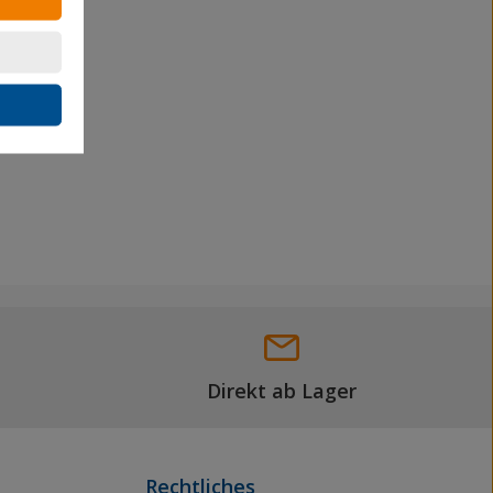
Direkt ab Lager
Rechtliches