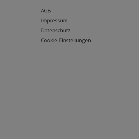
AGB
Impressum
Datenschutz
Cookie-Einstellungen