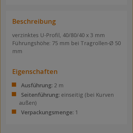
Beschreibung
verzinktes U-Profil, 40/80/40 x 3 mm
Führungshöhe: 75 mm bei Tragrollen-Ø 50
mm
Eigenschaften
Ausführung:
2 m
Seitenführung:
einseitig (bei Kurven
außen)
Verpackungsmenge:
1