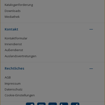
Kataloganforderung
Downloads
Mediathek
Kontakt
Kontaktformular
Innendienst
Außendienst
Auslandsvertretungen
Rechtliches
AGB
Impressum
Datenschutz
Cookie-Einstellungen