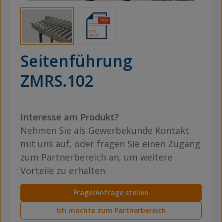
Seitenführung
ZMRS.102
Interesse am Produkt?
Nehmen Sie als Gewerbekunde Kontakt
mit uns auf, oder fragen Sie einen Zugang
zum Partnerbereich an, um weitere
Vorteile zu erhalten.
Frage/Anfrage stellen
Ich möchte zum Partnerbereich