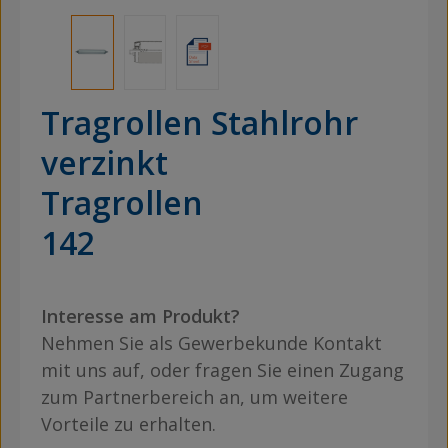
Tragrollen Stahlrohr
verzinkt
Tragrollen
142
Interesse am Produkt?
Nehmen Sie als Gewerbekunde Kontakt
mit uns auf, oder fragen Sie einen Zugang
zum Partnerbereich an, um weitere
Vorteile zu erhalten.