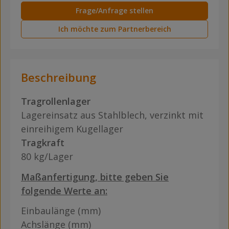
Frage/Anfrage stellen
Ich möchte zum Partnerbereich
Beschreibung
Tragrollenlager
Lagereinsatz aus Stahlblech, verzinkt mit
einreihigem Kugellager
Tragkraft
80 kg/Lager
Maßanfertigung, bitte geben Sie
folgende Werte an:
Einbaulänge (mm)
Achslänge (mm)