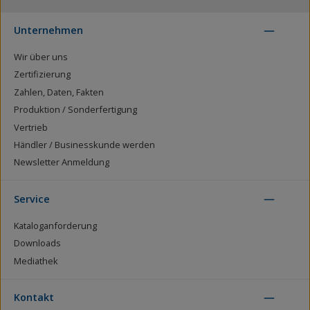
Unternehmen
Wir über uns
Zertifizierung
Zahlen, Daten, Fakten
Produktion / Sonderfertigung
Vertrieb
Händler / Businesskunde werden
Newsletter Anmeldung
Service
Kataloganforderung
Downloads
Mediathek
Kontakt