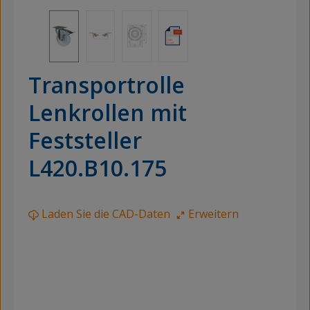
Transportrolle
Lenkrollen mit
Feststeller
L420.B10.175
Laden Sie die CAD-Daten
Erweitern