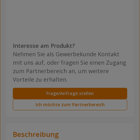
Interesse am Produkt?
Nehmen Sie als Gewerbekunde Kontakt
mit uns auf, oder fragen Sie einen Zugang
zum Partnerbereich an, um weitere
Vorteile zu erhalten.
Frage/Anfrage stellen
Ich möchte zum Partnerbereich
Beschreibung